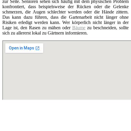
zur Seite. Senioren sehen sich häufig mit dem physischen Problem
konfrontiert, dass beispielsweise der Rücken oder die Gelenke
schmerzen, die Augen schlechter werden oder die Hände zittern.
Das kann dazu führen, dass die Gartenarbeit nicht länger ohne
Risiken erledigt werden kann. Wer körperlich nicht länger in der
Lage ist, den Rasen zu mähen oder
Bäume
zu beschneiden, sollte
sich zu allererst lokal zu Gärtnern informieren.