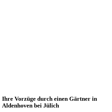
Ihre Vorzüge durch einen Gärtner in
Aldenhoven bei Jülich