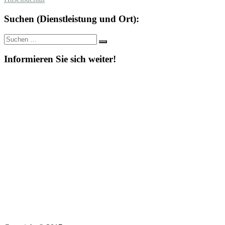
Suchen (Dienstleistung und Ort):
Suche
Suchen
nach:
Informieren Sie sich weiter!