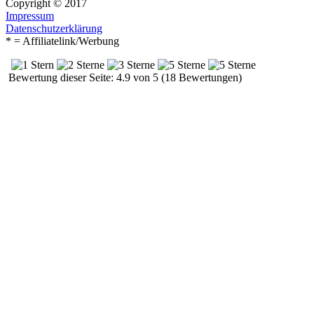
Copyright © 2017
Impressum
Datenschutzerklärung
* = Affiliatelink/Werbung
Bewertung dieser Seite: 4.9 von 5 (18 Bewertungen)