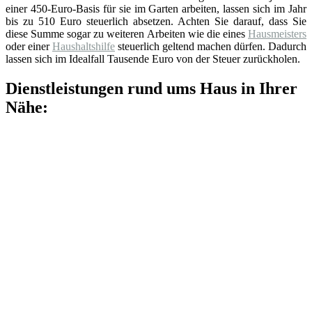
einer 450-Euro-Basis für sie im Garten arbeiten, lassen sich im Jahr
bis zu 510 Euro steuerlich absetzen. Achten Sie darauf, dass Sie
diese Summe sogar zu weiteren Arbeiten wie die eines
Hausmeisters
oder einer
Haushaltshilfe
steuerlich geltend machen dürfen. Dadurch
lassen sich im Idealfall Tausende Euro von der Steuer zurückholen.
Dienstleistungen rund ums Haus in Ihrer
Nähe: