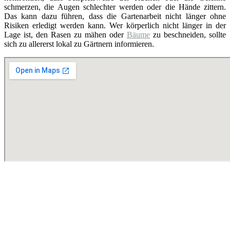
schmerzen, die Augen schlechter werden oder die Hände zittern.
Das kann dazu führen, dass die Gartenarbeit nicht länger ohne
Risiken erledigt werden kann. Wer körperlich nicht länger in der
Lage ist, den Rasen zu mähen oder
Bäume
zu beschneiden, sollte
sich zu allererst lokal zu Gärtnern informieren.