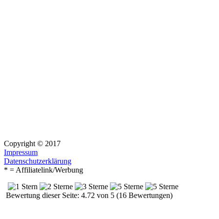
Copyright © 2017
Impressum
Datenschutzerklärung
* = Affiliatelink/Werbung
Bewertung dieser Seite: 4.72 von 5 (16 Bewertungen)