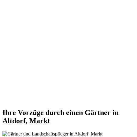
Ihre Vorzüge durch einen Gärtner in
Altdorf, Markt