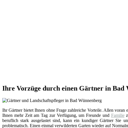
Ihre Vorzüge durch einen Gärtner in Ba
Ihr Gärtner bietet Ihnen ohne Frage zahlreiche Vorteile. Allen voran e
Ihnen mehr Zeit am Tag zur Verfügung, um Freunde und
Familie
z
beruflich stark ausgelastet sind, kann ein kundiger Gärtner Sie u
problematisch. Einen einmal verwilderten Garten wieder auf Normalm