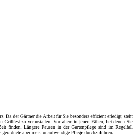
. Da der Gärtner die Arbeit für Sie besonders effizient erledigt, steht
Grillfest zu veranstalten. Vor allem in jenen Fällen, bei denen Sie
 Zeit finden. Längere Pausen in der Gartenpflege sind im Regelfall
ne geordnete aber meist unaufwendige Pflege durchzuführen.