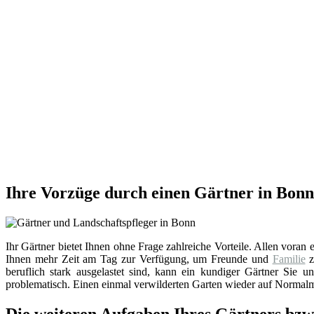
Ihre Vorzüge durch einen Gärtner in Bonn
Ihr Gärtner bietet Ihnen ohne Frage zahlreiche Vorteile. Allen voran e
Ihnen mehr Zeit am Tag zur Verfügung, um Freunde und
Familie
z
beruflich stark ausgelastet sind, kann ein kundiger Gärtner Sie u
problematisch. Einen einmal verwilderten Garten wieder auf Normalm