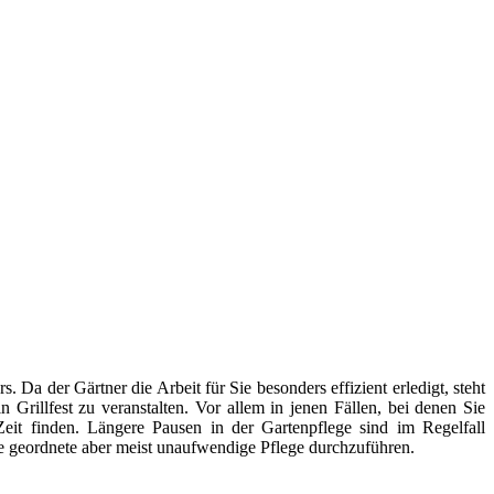
. Da der Gärtner die Arbeit für Sie besonders effizient erledigt, steht
Grillfest zu veranstalten. Vor allem in jenen Fällen, bei denen Sie
 Zeit finden. Längere Pausen in der Gartenpflege sind im Regelfall
ne geordnete aber meist unaufwendige Pflege durchzuführen.