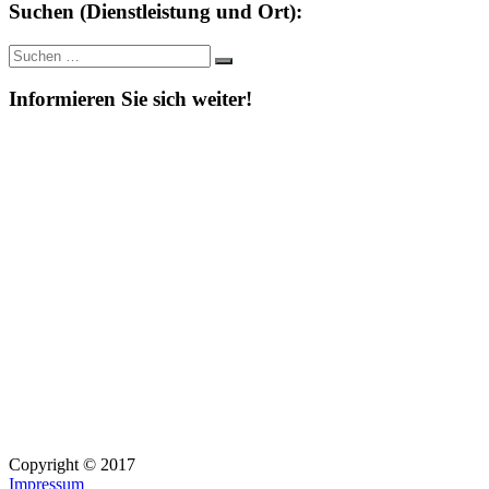
Suchen (Dienstleistung und Ort):
Suche
Suchen
nach:
Informieren Sie sich weiter!
Copyright © 2017
Impressum