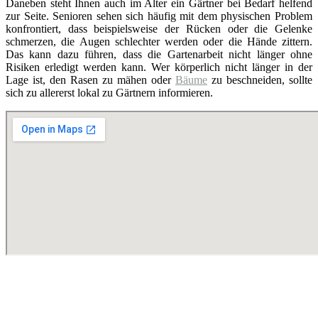
Daneben steht Ihnen auch im Alter ein Gärtner bei Bedarf helfend
zur Seite. Senioren sehen sich häufig mit dem physischen Problem
konfrontiert, dass beispielsweise der Rücken oder die Gelenke
schmerzen, die Augen schlechter werden oder die Hände zittern.
Das kann dazu führen, dass die Gartenarbeit nicht länger ohne
Risiken erledigt werden kann. Wer körperlich nicht länger in der
Lage ist, den Rasen zu mähen oder
Bäume
zu beschneiden, sollte
sich zu allererst lokal zu Gärtnern informieren.