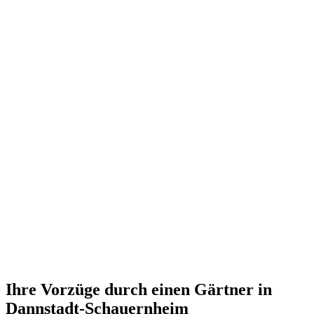
Ihre Vorzüge durch einen Gärtner in
Dannstadt-Schauernheim