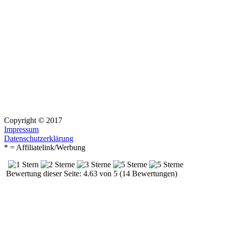
Copyright © 2017
Impressum
Datenschutzerklärung
* = Affiliatelink/Werbung
Bewertung dieser Seite: 4.63 von 5 (14 Bewertungen)