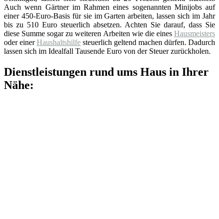
Auch wenn Gärtner im Rahmen eines sogenannten Minijobs auf
einer 450-Euro-Basis für sie im Garten arbeiten, lassen sich im Jahr
bis zu 510 Euro steuerlich absetzen. Achten Sie darauf, dass Sie
diese Summe sogar zu weiteren Arbeiten wie die eines
Hausmeisters
oder einer
Haushaltshilfe
steuerlich geltend machen dürfen. Dadurch
lassen sich im Idealfall Tausende Euro von der Steuer zurückholen.
Dienstleistungen rund ums Haus in Ihrer
Nähe: