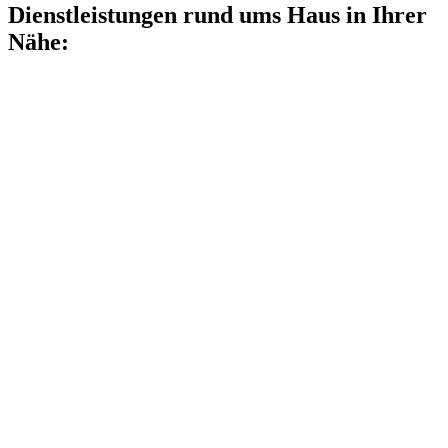
Dienstleistungen rund ums Haus in Ihrer
Nähe: