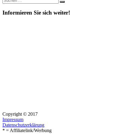
Suchen
nach:
Informieren Sie sich weiter!
Copyright © 2017
Impressum
Datenschutzerklärung
* = Affiliatelink/Werbung