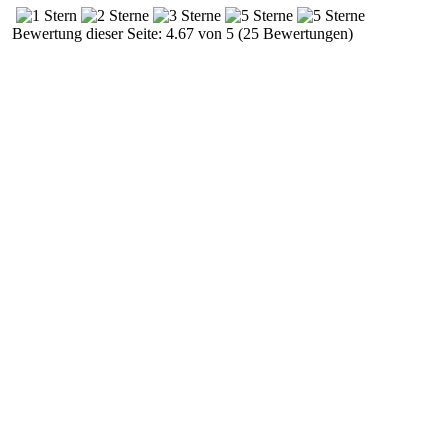
Bewertung dieser Seite: 4.67 von 5 (25 Bewertungen)