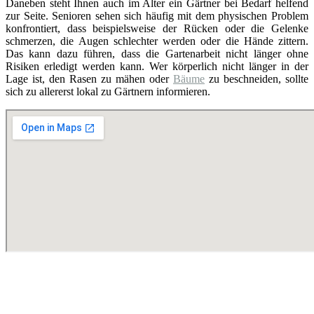
Daneben steht Ihnen auch im Alter ein Gärtner bei Bedarf helfend
zur Seite. Senioren sehen sich häufig mit dem physischen Problem
konfrontiert, dass beispielsweise der Rücken oder die Gelenke
schmerzen, die Augen schlechter werden oder die Hände zittern.
Das kann dazu führen, dass die Gartenarbeit nicht länger ohne
Risiken erledigt werden kann. Wer körperlich nicht länger in der
Lage ist, den Rasen zu mähen oder
Bäume
zu beschneiden, sollte
sich zu allererst lokal zu Gärtnern informieren.