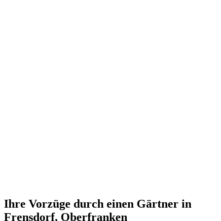
Ihre Vorzüge durch einen Gärtner in
Frensdorf, Oberfranken