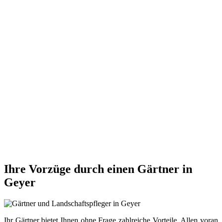
Ihre Vorzüge durch einen Gärtner in
Geyer
Ihr Gärtner bietet Ihnen ohne Frage zahlreiche Vorteile. Allen voran