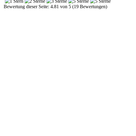
Bewertung dieser Seite: 4.81 von 5 (19 Bewertungen)