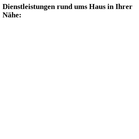
Dienstleistungen rund ums Haus in Ihrer
Nähe: