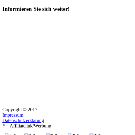
Suchen
nach:
Informieren Sie sich weiter!
Copyright © 2017
Impressum
Datenschutzerklärung
* = Affiliatelink/Werbung