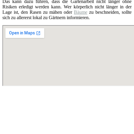
Das kann dazu führen, dass die Gartenarbeit nicht länger ohne
Risiken erledigt werden kann. Wer körperlich nicht länger in der
Lage ist, den Rasen zu mähen oder
Bäume
zu beschneiden, sollte
sich zu allererst lokal zu Gärtnern informieren.