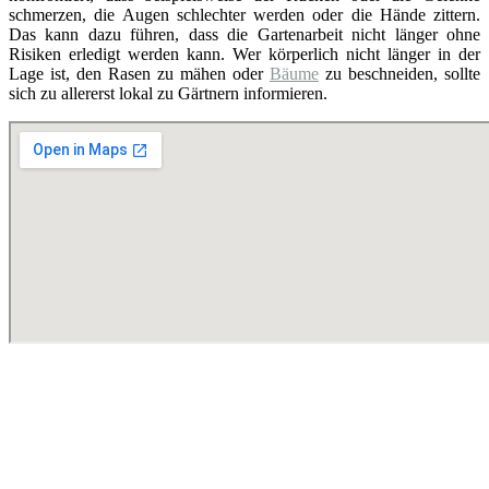
schmerzen, die Augen schlechter werden oder die Hände zittern.
Das kann dazu führen, dass die Gartenarbeit nicht länger ohne
Risiken erledigt werden kann. Wer körperlich nicht länger in der
Lage ist, den Rasen zu mähen oder
Bäume
zu beschneiden, sollte
sich zu allererst lokal zu Gärtnern informieren.