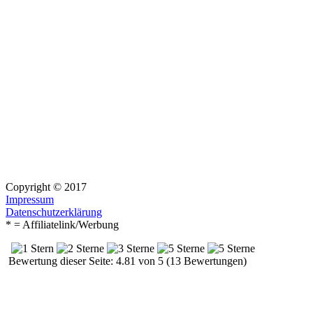
Copyright © 2017
Impressum
Datenschutzerklärung
* = Affiliatelink/Werbung
Bewertung dieser Seite: 4.81 von 5 (13 Bewertungen)