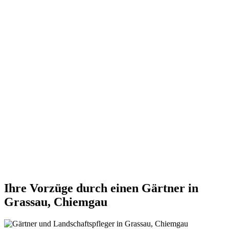
Ihre Vorzüge durch einen Gärtner in
Grassau, Chiemgau