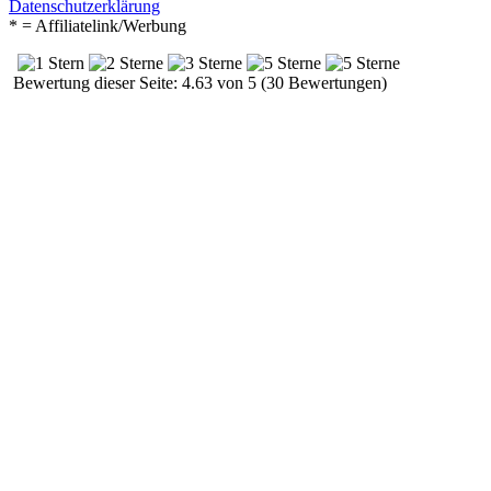
Datenschutzerklärung
* = Affiliatelink/Werbung
Bewertung dieser Seite: 4.63 von 5 (30 Bewertungen)