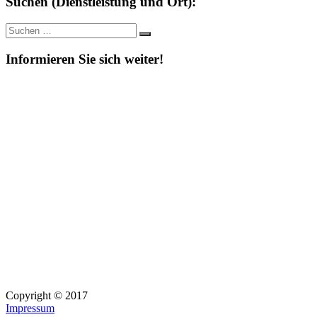
Suchen (Dienstleistung und Ort):
Suche
Suchen
nach:
Informieren Sie sich weiter!
Copyright © 2017
Impressum