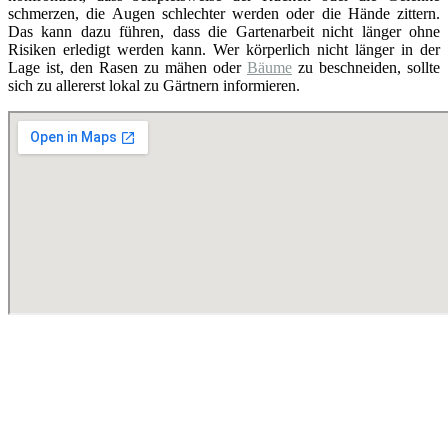
schmerzen, die Augen schlechter werden oder die Hände zittern.
Das kann dazu führen, dass die Gartenarbeit nicht länger ohne
Risiken erledigt werden kann. Wer körperlich nicht länger in der
Lage ist, den Rasen zu mähen oder
Bäume
zu beschneiden, sollte
sich zu allererst lokal zu Gärtnern informieren.