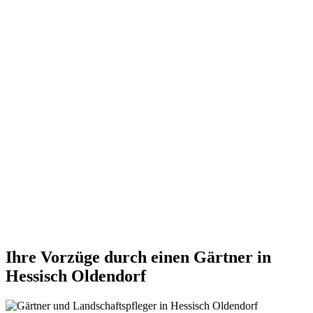
Ihre Vorzüge durch einen Gärtner in
Hessisch Oldendorf