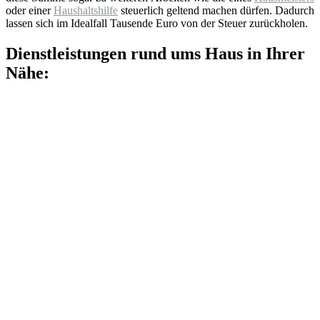
oder einer
Haushaltshilfe
steuerlich geltend machen dürfen. Dadurch
lassen sich im Idealfall Tausende Euro von der Steuer zurückholen.
Dienstleistungen rund ums Haus in Ihrer
Nähe: