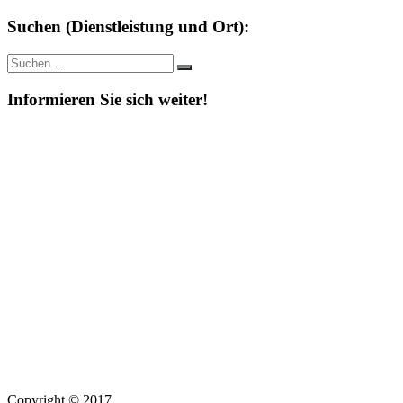
Suchen (Dienstleistung und Ort):
Suche
Suchen
nach:
Informieren Sie sich weiter!
Copyright © 2017