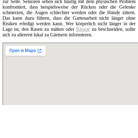
zur Seite. Senioren sehen sich häufig mit dem physischen Problem
konfrontiert, dass beispielsweise der Rücken oder die Gelenke
schmerzen, die Augen schlechter werden oder die Hände zittern.
Das kann dazu führen, dass die Gartenarbeit nicht länger ohne
Risiken erledigt werden kann. Wer körperlich nicht länger in der
Lage ist, den Rasen zu mähen oder
Bäume
zu beschneiden, sollte
sich zu allererst lokal zu Gärtnern informieren.