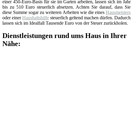
einer 450-Euro-Basis für sie im Garten arbeiten, lassen sich im Jahr
bis zu 510 Euro steuerlich absetzen. Achten Sie darauf, dass Sie
diese Summe sogar zu weiteren Arbeiten wie die eines
Hausmeisters
oder einer
Haushaltshilfe
steuerlich geltend machen dürfen. Dadurch
lassen sich im Idealfall Tausende Euro von der Steuer zurückholen.
Dienstleistungen rund ums Haus in Ihrer
Nähe: