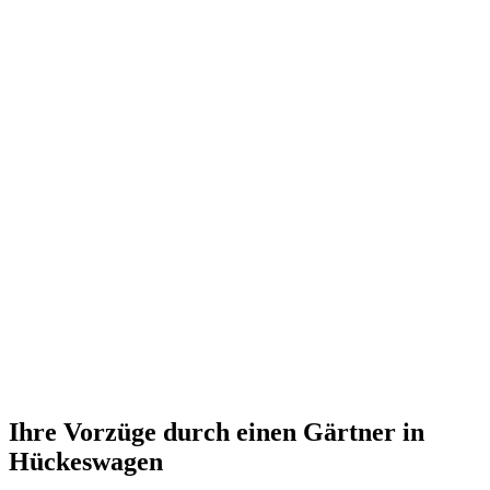
Ihre Vorzüge durch einen Gärtner in
Hückeswagen