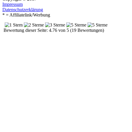
Impressum
Datenschutzerklärung
* = Affiliatelink/Werbung
Bewertung dieser Seite: 4.76 von 5 (19 Bewertungen)