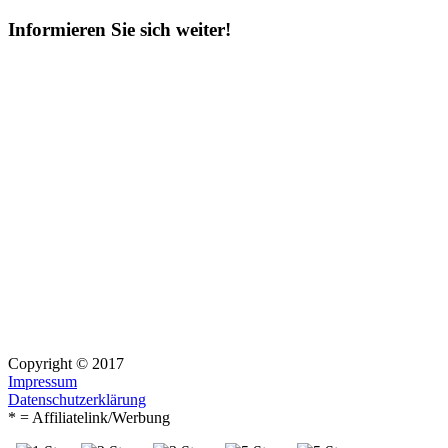
Suchen
nach:
Informieren Sie sich weiter!
Copyright © 2017
Impressum
Datenschutzerklärung
* = Affiliatelink/Werbung