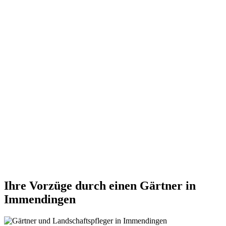
Ihre Vorzüge durch einen Gärtner in
Immendingen