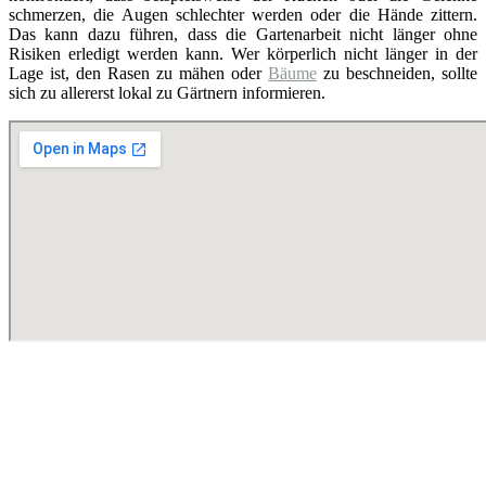
schmerzen, die Augen schlechter werden oder die Hände zittern.
Das kann dazu führen, dass die Gartenarbeit nicht länger ohne
Risiken erledigt werden kann. Wer körperlich nicht länger in der
Lage ist, den Rasen zu mähen oder
Bäume
zu beschneiden, sollte
sich zu allererst lokal zu Gärtnern informieren.