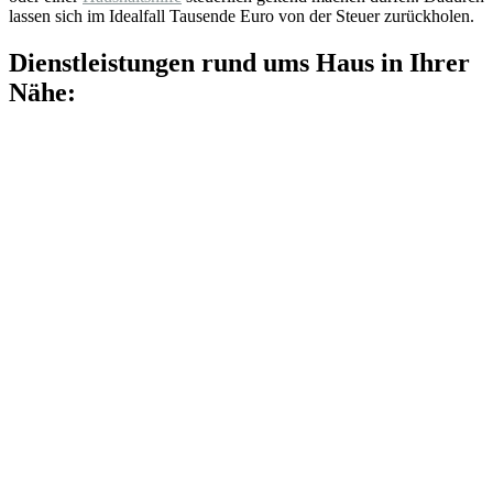
lassen sich im Idealfall Tausende Euro von der Steuer zurückholen.
Dienstleistungen rund ums Haus in Ihrer
Nähe: