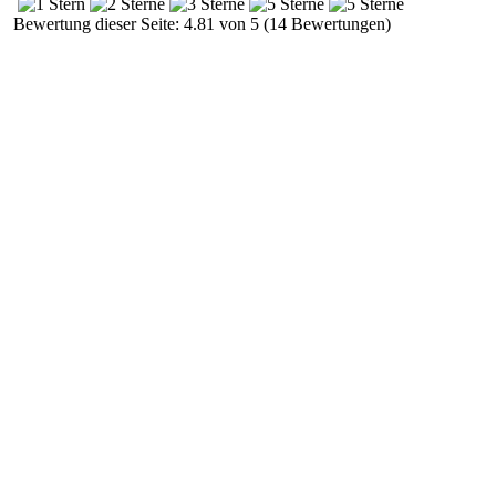
Bewertung dieser Seite: 4.81 von 5 (14 Bewertungen)