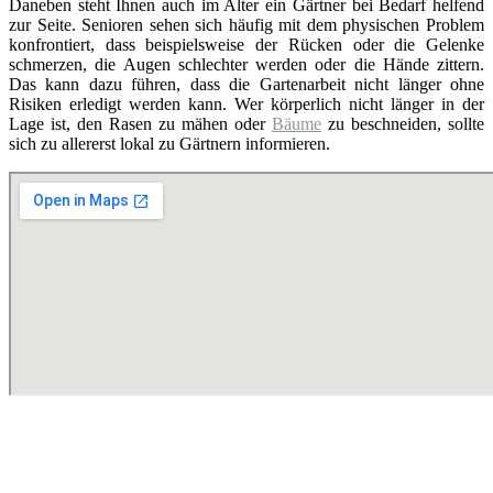
Daneben steht Ihnen auch im Alter ein Gärtner bei Bedarf helfend
zur Seite. Senioren sehen sich häufig mit dem physischen Problem
konfrontiert, dass beispielsweise der Rücken oder die Gelenke
schmerzen, die Augen schlechter werden oder die Hände zittern.
Das kann dazu führen, dass die Gartenarbeit nicht länger ohne
Risiken erledigt werden kann. Wer körperlich nicht länger in der
Lage ist, den Rasen zu mähen oder
Bäume
zu beschneiden, sollte
sich zu allererst lokal zu Gärtnern informieren.