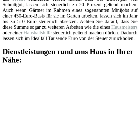
Schnittgut, lassen sich steuerlich zu 20 Prozent geltend machen.
Auch wenn Gärtner im Rahmen eines sogenannten Minijobs auf
einer 450-Euro-Basis für sie im Garten arbeiten, lassen sich im Jahr
bis zu 510 Euro steuerlich absetzen. Achten Sie darauf, dass Sie
diese Summe sogar zu weiteren Arbeiten wie die eines
Hausmeisters
oder einer
Haushaltshilfe
steuerlich geltend machen dürfen. Dadurch
lassen sich im Idealfall Tausende Euro von der Steuer zurückholen.
Dienstleistungen rund ums Haus in Ihrer
Nähe: