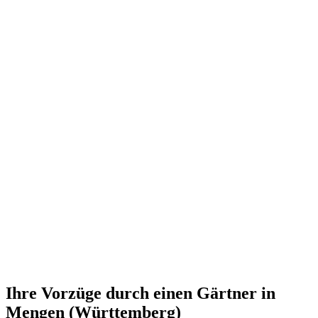
Ihre Vorzüge durch einen Gärtner in
Mengen (Württemberg)