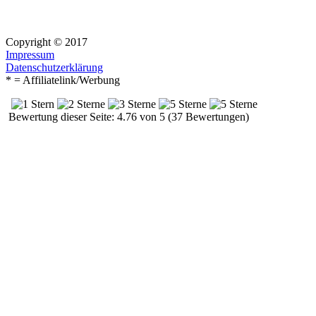
Copyright © 2017
Impressum
Datenschutzerklärung
* = Affiliatelink/Werbung
Bewertung dieser Seite: 4.76 von 5 (37 Bewertungen)