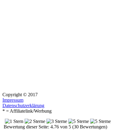
Copyright © 2017
Impressum
Datenschutzerklärung
* = Affiliatelink/Werbung
Bewertung dieser Seite: 4.76 von 5 (30 Bewertungen)