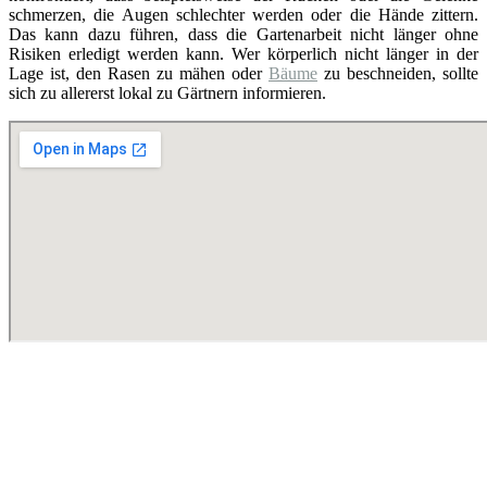
schmerzen, die Augen schlechter werden oder die Hände zittern.
Das kann dazu führen, dass die Gartenarbeit nicht länger ohne
Risiken erledigt werden kann. Wer körperlich nicht länger in der
Lage ist, den Rasen zu mähen oder
Bäume
zu beschneiden, sollte
sich zu allererst lokal zu Gärtnern informieren.