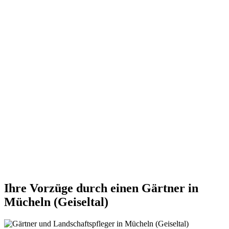
Ihre Vorzüge durch einen Gärtner in
Mücheln (Geiseltal)