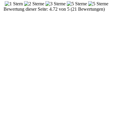
Bewertung dieser Seite: 4.72 von 5 (21 Bewertungen)