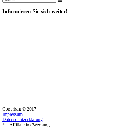
Suchen
nach:
Informieren Sie sich weiter!
Copyright © 2017
Impressum
Datenschutzerklärung
* = Affiliatelink/Werbung