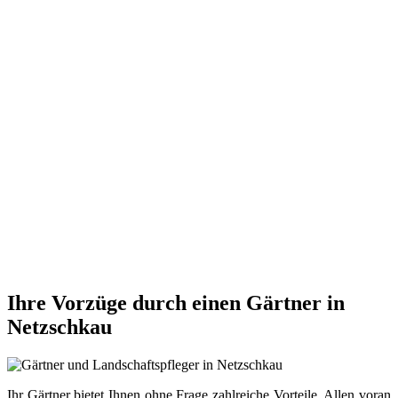
Ihre Vorzüge durch einen Gärtner in
Netzschkau
Ihr Gärtner bietet Ihnen ohne Frage zahlreiche Vorteile. Allen voran