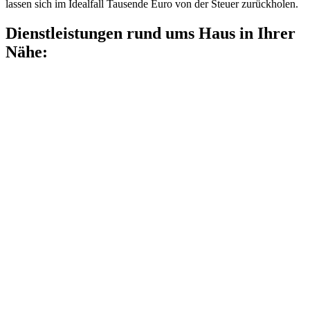
lassen sich im Idealfall Tausende Euro von der Steuer zurückholen.
Dienstleistungen rund ums Haus in Ihrer
Nähe: