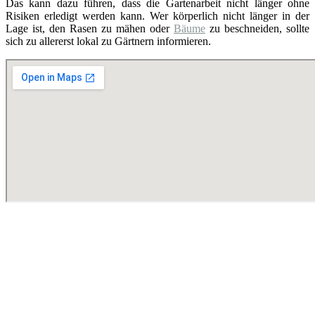
Das kann dazu führen, dass die Gartenarbeit nicht länger ohne
Risiken erledigt werden kann. Wer körperlich nicht länger in der
Lage ist, den Rasen zu mähen oder
Bäume
zu beschneiden, sollte
sich zu allererst lokal zu Gärtnern informieren.