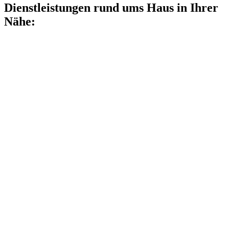
Dienstleistungen rund ums Haus in Ihrer
Nähe: