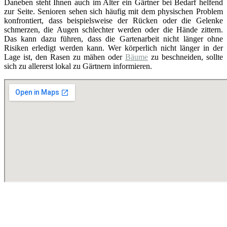
Daneben steht Ihnen auch im Alter ein Gärtner bei Bedarf helfend
zur Seite. Senioren sehen sich häufig mit dem physischen Problem
konfrontiert, dass beispielsweise der Rücken oder die Gelenke
schmerzen, die Augen schlechter werden oder die Hände zittern.
Das kann dazu führen, dass die Gartenarbeit nicht länger ohne
Risiken erledigt werden kann. Wer körperlich nicht länger in der
Lage ist, den Rasen zu mähen oder
Bäume
zu beschneiden, sollte
sich zu allererst lokal zu Gärtnern informieren.