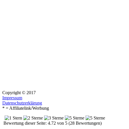
Copyright © 2017
Impressum
Datenschutzerklärung
* = Affiliatelink/Werbung
Bewertung dieser Seite: 4.72 von 5 (28 Bewertungen)