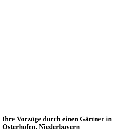
Ihre Vorzüge durch einen Gärtner in
Osterhofen, Niederbayern