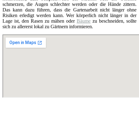
schmerzen, die Augen schlechter werden oder die Hände zittern.
Das kann dazu führen, dass die Gartenarbeit nicht länger ohne
Risiken erledigt werden kann. Wer körperlich nicht länger in der
Lage ist, den Rasen zu mähen oder
Bäume
zu beschneiden, sollte
sich zu allererst lokal zu Gärtnern informieren.