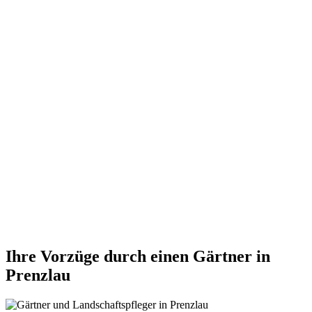
Ihre Vorzüge durch einen Gärtner in
Prenzlau