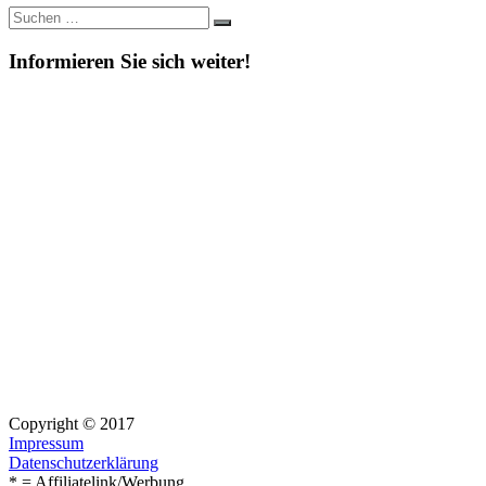
Suche
Suchen
nach:
Informieren Sie sich weiter!
Copyright © 2017
Impressum
Datenschutzerklärung
* = Affiliatelink/Werbung