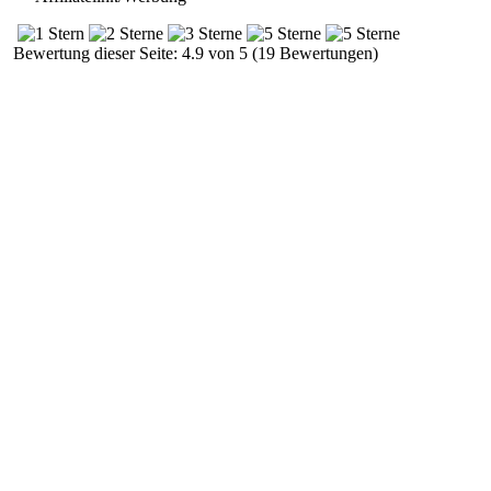
Bewertung dieser Seite: 4.9 von 5 (19 Bewertungen)