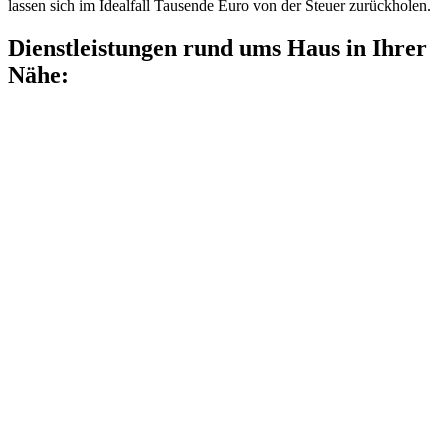
lassen sich im Idealfall Tausende Euro von der Steuer zurückholen.
Dienstleistungen rund ums Haus in Ihrer
Nähe: