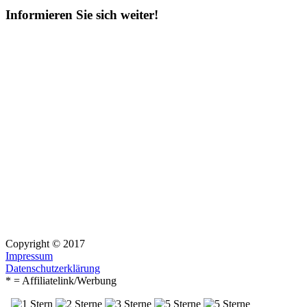
Informieren Sie sich weiter!
Copyright © 2017
Impressum
Datenschutzerklärung
* = Affiliatelink/Werbung