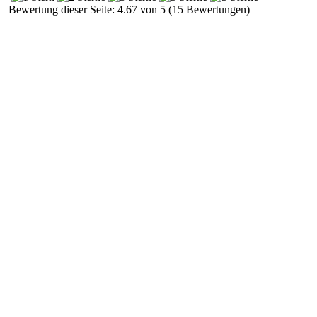
Bewertung dieser Seite: 4.67 von 5 (15 Bewertungen)