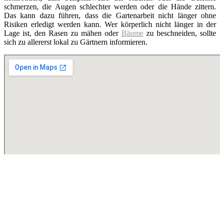
schmerzen, die Augen schlechter werden oder die Hände zittern.
Das kann dazu führen, dass die Gartenarbeit nicht länger ohne
Risiken erledigt werden kann. Wer körperlich nicht länger in der
Lage ist, den Rasen zu mähen oder
Bäume
zu beschneiden, sollte
sich zu allererst lokal zu Gärtnern informieren.