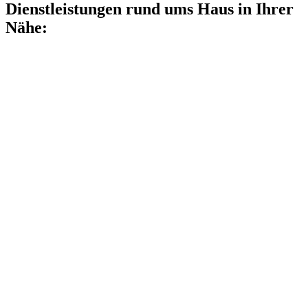
Dienstleistungen rund ums Haus in Ihrer
Nähe: