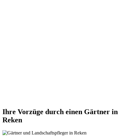
Ihre Vorzüge durch einen Gärtner in
Reken