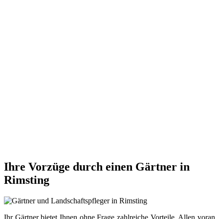
Ihre Vorzüge durch einen Gärtner in
Rimsting
Ihr Gärtner bietet Ihnen ohne Frage zahlreiche Vorteile. Allen voran