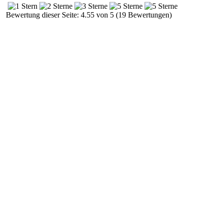
Bewertung dieser Seite: 4.55 von 5 (19 Bewertungen)