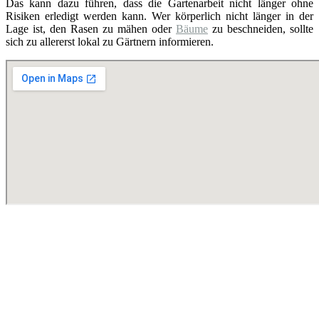
Das kann dazu führen, dass die Gartenarbeit nicht länger ohne
Risiken erledigt werden kann. Wer körperlich nicht länger in der
Lage ist, den Rasen zu mähen oder
Bäume
zu beschneiden, sollte
sich zu allererst lokal zu Gärtnern informieren.