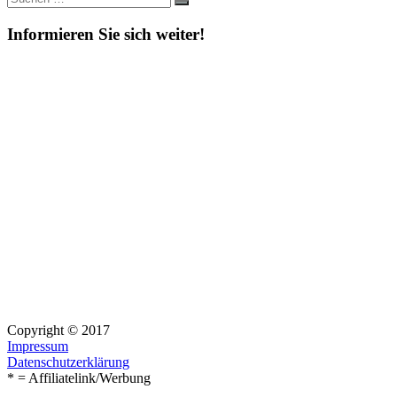
Suchen
nach:
Informieren Sie sich weiter!
Copyright © 2017
Impressum
Datenschutzerklärung
* = Affiliatelink/Werbung