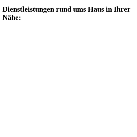
Dienstleistungen rund ums Haus in Ihrer
Nähe: