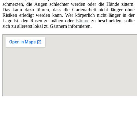
schmerzen, die Augen schlechter werden oder die Hände zittern.
Das kann dazu führen, dass die Gartenarbeit nicht länger ohne
Risiken erledigt werden kann. Wer körperlich nicht länger in der
Lage ist, den Rasen zu mähen oder
Bäume
zu beschneiden, sollte
sich zu allererst lokal zu Gärtnern informieren.