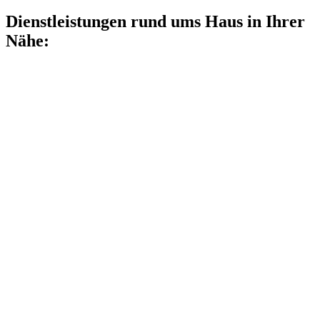
Dienstleistungen rund ums Haus in Ihrer
Nähe: