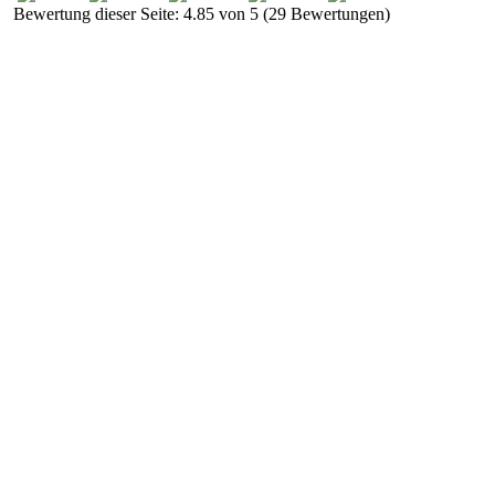
Bewertung dieser Seite: 4.85 von 5 (29 Bewertungen)