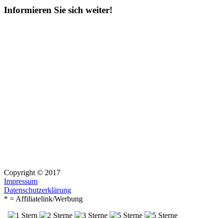
Informieren Sie sich weiter!
Copyright © 2017
Impressum
Datenschutzerklärung
* = Affiliatelink/Werbung