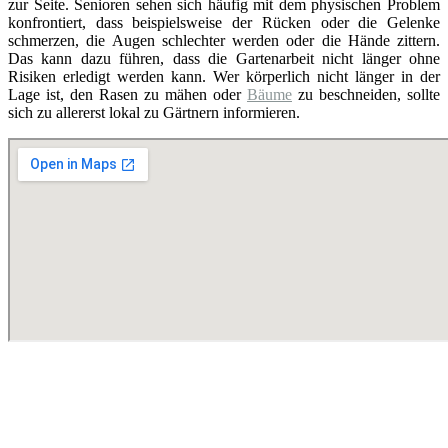
zur Seite. Senioren sehen sich häufig mit dem physischen Problem
konfrontiert, dass beispielsweise der Rücken oder die Gelenke
schmerzen, die Augen schlechter werden oder die Hände zittern.
Das kann dazu führen, dass die Gartenarbeit nicht länger ohne
Risiken erledigt werden kann. Wer körperlich nicht länger in der
Lage ist, den Rasen zu mähen oder
Bäume
zu beschneiden, sollte
sich zu allererst lokal zu Gärtnern informieren.