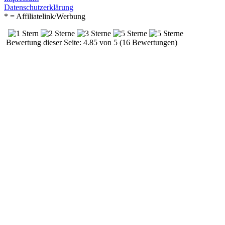
Datenschutzerklärung
* = Affiliatelink/Werbung
Bewertung dieser Seite: 4.85 von 5 (16 Bewertungen)