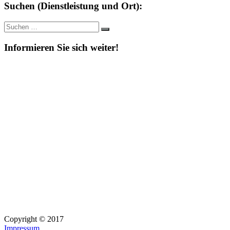
Suchen (Dienstleistung und Ort):
Suche
Suchen
nach:
Informieren Sie sich weiter!
Copyright © 2017
Impressum