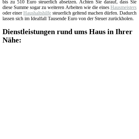
bis zu 510 Euro steuerlich absetzen. Achten Sie darauf, dass Sie
diese Summe sogar zu weiteren Arbeiten wie die eines
Hausmeisters
oder einer
Haushaltshilfe
steuerlich geltend machen dürfen. Dadurch
lassen sich im Idealfall Tausende Euro von der Steuer zurückholen.
Dienstleistungen rund ums Haus in Ihrer
Nähe: