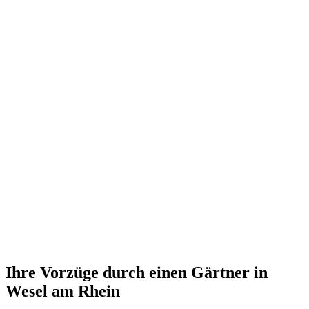
Ihre Vorzüge durch einen Gärtner in
Wesel am Rhein