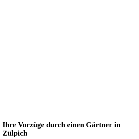
Ihre Vorzüge durch einen Gärtner in
Zülpich