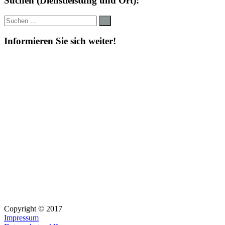
Suchen (Dienstleistung und Ort):
Suche
Suchen
nach:
Informieren Sie sich weiter!
Copyright © 2017
Impressum