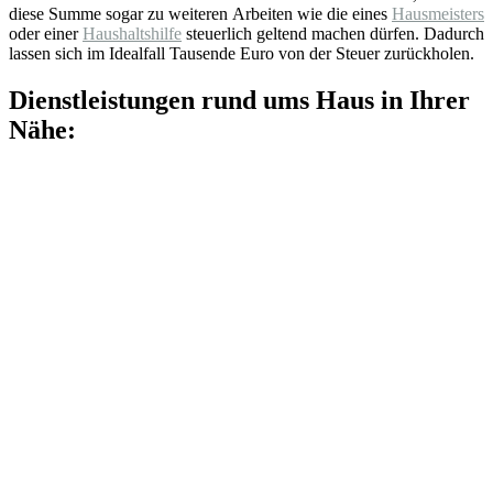
diese Summe sogar zu weiteren Arbeiten wie die eines
Hausmeisters
oder einer
Haushaltshilfe
steuerlich geltend machen dürfen. Dadurch
lassen sich im Idealfall Tausende Euro von der Steuer zurückholen.
Dienstleistungen rund ums Haus in Ihrer
Nähe: