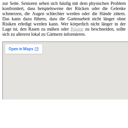
zur Seite. Senioren sehen sich häufig mit dem physischen Problem
konfrontiert, dass beispielsweise der Rücken oder die Gelenke
schmerzen, die Augen schlechter werden oder die Hände zittern.
Das kann dazu führen, dass die Gartenarbeit nicht länger ohne
Risiken erledigt werden kann. Wer körperlich nicht länger in der
Lage ist, den Rasen zu mähen oder
Bäume
zu beschneiden, sollte
sich zu allererst lokal zu Gärtnern informieren.