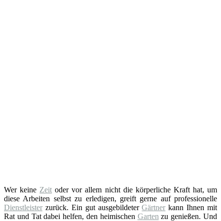
Wer keine
Zeit
oder vor allem nicht die körperliche Kraft hat, um
diese Arbeiten selbst zu erledigen, greift gerne auf professionelle
Dienstleister
zurück. Ein gut ausgebildeter
Gärtner
kann Ihnen mit
Rat und Tat dabei helfen, den heimischen
Garten
zu genießen. Und