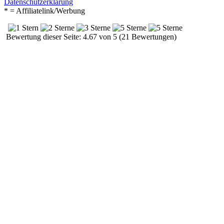
Datenschutzerklärung
* = Affiliatelink/Werbung
Bewertung dieser Seite: 4.67 von 5 (21 Bewertungen)