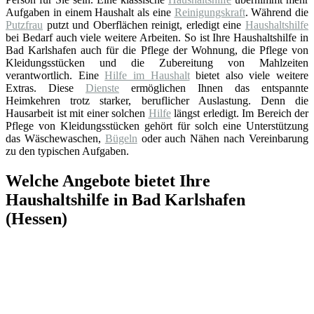
Aufgaben in einem Haushalt als eine
Reinigungskraft
. Während die
Putzfrau
putzt und Oberflächen reinigt, erledigt eine
Haushaltshilfe
bei Bedarf auch viele weitere Arbeiten. So ist Ihre Haushaltshilfe in
Bad Karlshafen auch für die Pflege der Wohnung, die Pflege von
Kleidungsstücken und die Zubereitung von Mahlzeiten
verantwortlich. Eine
Hilfe im Haushalt
bietet also viele weitere
Extras. Diese
Dienste
ermöglichen Ihnen das entspannte
Heimkehren trotz starker, beruflicher Auslastung. Denn die
Hausarbeit ist mit einer solchen
Hilfe
längst erledigt. Im Bereich der
Pflege von Kleidungsstücken gehört für solch eine Unterstützung
das Wäschewaschen,
Bügeln
oder auch Nähen nach Vereinbarung
zu den typischen Aufgaben.
Welche Angebote bietet Ihre
Haushaltshilfe in Bad Karlshafen
(Hessen)