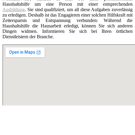
Haushaltshilfe um eine Person mit einer entsprechenden
Ausbildung
. Sie sind qualifiziert, um all diese Aufgaben zuverlässig
zu erledigen. Deshalb ist das Engagieren einer solchen Hilfskraft mit
Zeitersparnis und Entspannung verbunden: Während die
Haushaltshilfe die Hausarbeit erledigt, können Sie sich anderen
Dingen widmen. Informieren Sie sich bei Ihren örtlichen
Dienstleistern der Branche.