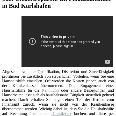
in Bad Karlshafen
Abgesehen von der Qualifikation, Diskretion und Zuverlässigkeit
profitieren Sie zusätzlich von steuerlichen Vorteilen, wenn Sie eine
Haushaltshilfe einstellen. Oft werden die Kosten jedoch auch von
der Krankenkasse übernommen. Das Engagement einer
Haushaltshilfe für die
Reinigung
oder andere Besorgungen und
Hausarbeiten lässt sich als haushaltsnahe Tätigkeit steuerlich geltend
machen. Damit erhalten Sie sogar einen Teil der Kosten vom
Finanzamt zurück, wenn sie nicht von der Krankenkasse
übernommen werden. Wichtig dabei ist, dass Sie die Haushaltshilfe
auf Rechnung über einen
Dienstleister
buchen und diese per