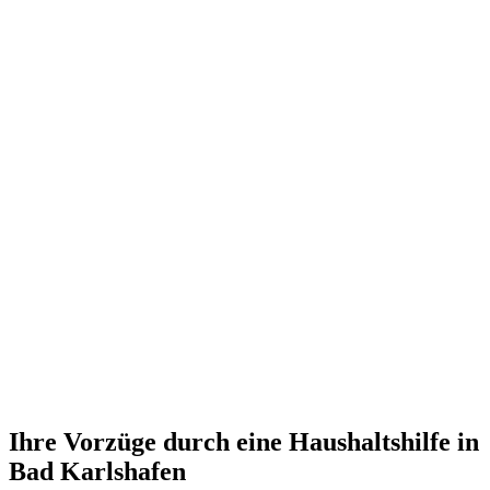
Ihre Vorzüge durch eine Haushaltshilfe in
Bad Karlshafen