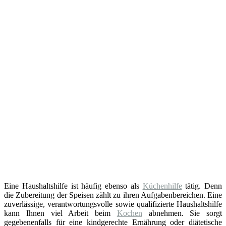
Eine Haushaltshilfe ist häufig ebenso als
Küchenhilfe
tätig. Denn
die Zubereitung der Speisen zählt zu ihren Aufgabenbereichen. Eine
zuverlässige, verantwortungsvolle sowie qualifizierte Haushaltshilfe
kann Ihnen viel Arbeit beim
Kochen
abnehmen. Sie sorgt
gegebenenfalls für eine kindgerechte Ernährung oder diätetische