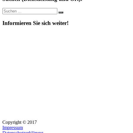
Suche
Suchen
nach:
Informieren Sie sich weiter!
Copyright © 2017
Impressum
Datenschutzerklärung