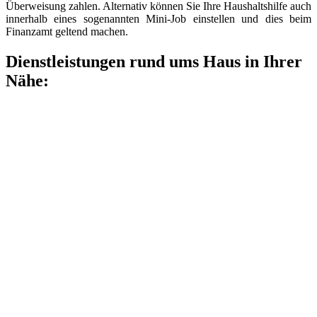
Überweisung zahlen. Alternativ können Sie Ihre Haushaltshilfe auch
innerhalb eines sogenannten Mini-Job einstellen und dies beim
Finanzamt geltend machen.
Dienstleistungen rund ums Haus in Ihrer
Nähe: