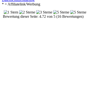
* = Affiliatelink/Werbung
Bewertung dieser Seite: 4.72 von 5 (16 Bewertungen)