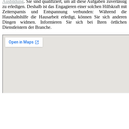
Ausbildung
. Sie sind qualifiziert, um all diese Aufgaben zuverlässig
zu erledigen. Deshalb ist das Engagieren einer solchen Hilfskraft mit
Zeitersparnis und Entspannung verbunden: Während die
Haushaltshilfe die Hausarbeit erledigt, können Sie sich anderen
Dingen widmen. Informieren Sie sich bei Ihren örtlichen
Dienstleistern der Branche.