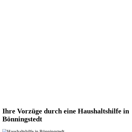
Ihre Vorzüge durch eine Haushaltshilfe in
Bönningstedt