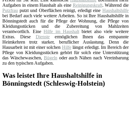
Aufgaben in einem Haushalt als eine
Reinigungskraft
. Während die
Putzfrau
putzt und Oberflächen reinigt, erledigt eine
Haushaltshilfe
bei Bedarf auch viele weitere Arbeiten. So ist Ihre Haushaltshilfe in
Bönningstedt auch für die Pflege der Wohnung, die Pflege von
Kleidungsstücken und die Zubereitung von Mahlzeiten
verantwortlich. Eine
Hilfe im Haushalt
bietet also viele weitere
Extras. Diese
Dienste
ermöglichen Ihnen das entspannte
Heimkehren trotz starker, beruflicher Auslastung. Denn die
Hausarbeit ist mit einer solchen
Hilfe
längst erledigt. Im Bereich der
Pflege von Kleidungsstücken gehört für solch eine Unterstützung
das Wäschewaschen,
Bügeln
oder auch Nähen nach Vereinbarung
zu den typischen Aufgaben.
Was leistet Ihre Haushaltshilfe in
Bönningstedt (Schleswig-Holstein)