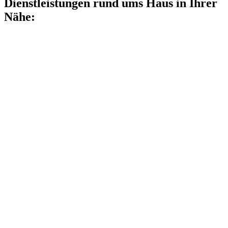
Dienstleistungen rund ums Haus in Ihrer
Nähe: