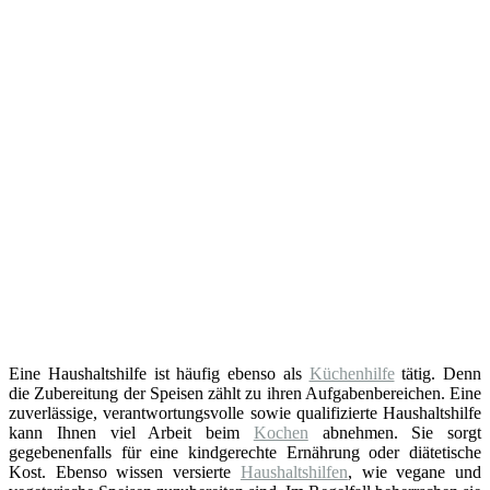
Eine Haushaltshilfe ist häufig ebenso als
Küchenhilfe
tätig. Denn
die Zubereitung der Speisen zählt zu ihren Aufgabenbereichen. Eine
zuverlässige, verantwortungsvolle sowie qualifizierte Haushaltshilfe
kann Ihnen viel Arbeit beim
Kochen
abnehmen. Sie sorgt
gegebenenfalls für eine kindgerechte Ernährung oder diätetische
Kost. Ebenso wissen versierte
Haushaltshilfen
, wie vegane und