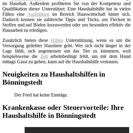
im Haushalt. Außerdem profitieren Sie von der Kompetenz und
Qualifikation dieser Unterstützer. Eine Haushaltshilfe hat in vielen
Fällen eine
Ausbildung
im Bereich Hauswirtschaft hinter sich.
Dadurch kennen sie zahlreiche Tipps und Tricks, um Flecken in
Stoffen und auf Böden loszuwerden oder um besonders effektiv die
Hausarbeit zu erledigen.
Zusätzlich bieten diese
Hilfen
Unterstützung, wenn es um die
Versorgung geliebter Haustiere geht. Wer sich nicht länger in der
Lage fühlt, sich angemessen um das Tier zu kümmern, weil
beispielsweise die
Zeit
arbeitsbedingt fehlt, um mit dem Hund
mittags Gassi zu gehen, kann auf die Haushaltshilfe vertrauen.
Neuigkeiten zu Haushaltshilfen in
Bönningstedt
Der Feed hat keine Einträge.
Krankenkasse oder Steuervorteile: Ihre
Haushaltshilfe in Bönningstedt