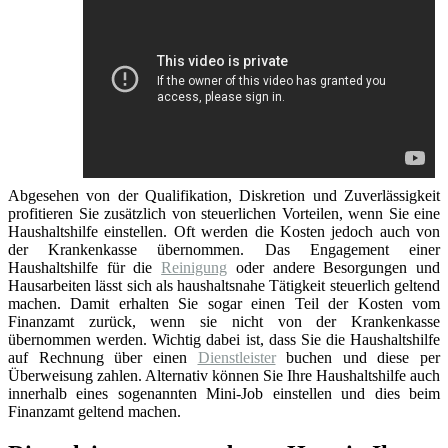
Abgesehen von der Qualifikation, Diskretion und Zuverlässigkeit
profitieren Sie zusätzlich von steuerlichen Vorteilen, wenn Sie eine
Haushaltshilfe einstellen. Oft werden die Kosten jedoch auch von
der Krankenkasse übernommen. Das Engagement einer
Haushaltshilfe für die
Reinigung
oder andere Besorgungen und
Hausarbeiten lässt sich als haushaltsnahe Tätigkeit steuerlich geltend
machen. Damit erhalten Sie sogar einen Teil der Kosten vom
Finanzamt zurück, wenn sie nicht von der Krankenkasse
übernommen werden. Wichtig dabei ist, dass Sie die Haushaltshilfe
auf Rechnung über einen
Dienstleister
buchen und diese per
Überweisung zahlen. Alternativ können Sie Ihre Haushaltshilfe auch
innerhalb eines sogenannten Mini-Job einstellen und dies beim
Finanzamt geltend machen.