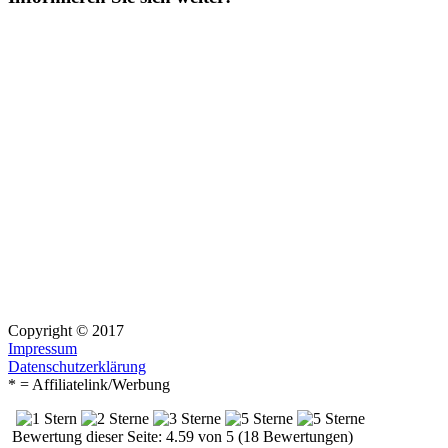
Copyright © 2017
Impressum
Datenschutzerklärung
* = Affiliatelink/Werbung
Bewertung dieser Seite: 4.59 von 5 (18 Bewertungen)