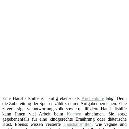
Eine Haushaltshilfe ist häufig ebenso als
Küchenhilfe
tätig. Denn
die Zubereitung der Speisen zählt zu ihren Aufgabenbereichen. Eine
zuverlässige, verantwortungsvolle sowie qualifizierte Haushaltshilfe
kann Ihnen viel Arbeit beim
Kochen
abnehmen. Sie sorgt
gegebenenfalls für eine kindgerechte Ernährung oder diätetische
Kost. Ebenso wissen versierte
Haushaltshilfen
, wie vegane und