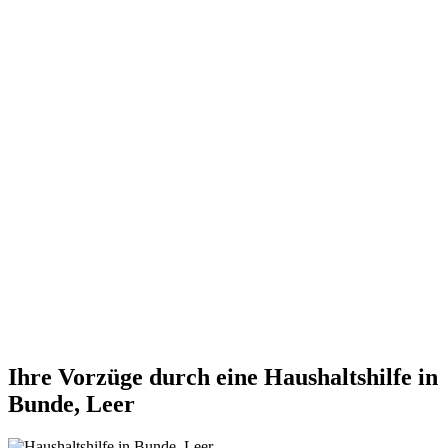
Ihre Vorzüge durch eine Haushaltshilfe in
Bunde, Leer