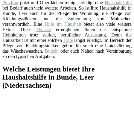
Putzfrau
putzt und Oberflächen reinigt, erledigt eine
Haushaltshilfe
bei Bedarf auch viele weitere Arbeiten. So ist Ihre Haushaltshilfe in
Bunde, Leer auch für die Pflege der Wohnung, die Pflege von
Kleidungsstücken und die Zubereitung von Mahlzeiten
verantwortlich. Eine
Hilfe im Haushalt
bietet also viele weitere
Extras. Diese
Dienste
ermöglichen Ihnen das entspannte
Heimkehren trotz starker, beruflicher Auslastung. Denn die
Hausarbeit ist mit einer solchen
Hilfe
längst erledigt. Im Bereich der
Pflege von Kleidungsstücken gehört für solch eine Unterstützung
das Wäschewaschen,
Bügeln
oder auch Nähen nach Vereinbarung
zu den typischen Aufgaben.
Welche Leistungen bietet Ihre
Haushaltshilfe in Bunde, Leer
(Niedersachsen)