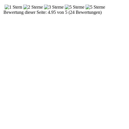
Bewertung dieser Seite: 4.95 von 5 (24 Bewertungen)