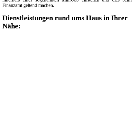
Finanzamt geltend machen.
Dienstleistungen rund ums Haus in Ihrer
Nähe: