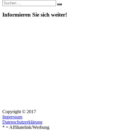
Suche
Suchen
nach:
Informieren Sie sich weiter!
Copyright © 2017
Impressum
Datenschutzerklärung
* = Affiliatelink/Werbung