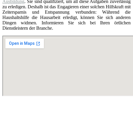
Ausbildung
. Sie sind qualifiziert, um all diese Aufgaben zuverlässig
zu erledigen. Deshalb ist das Engagieren einer solchen Hilfskraft mit
Zeitersparnis und Entspannung verbunden: Während die
Haushaltshilfe die Hausarbeit erledigt, können Sie sich anderen
Dingen widmen. Informieren Sie sich bei Ihren örtlichen
Dienstleistern der Branche.