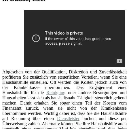
Abgesehen von der Qualifikation, Diskretion und Zuverlässigkeit
profitieren Sie zusätzlich von steuerlichen Vorteilen, wenn Sie eine
Haushaltshilfe einstellen. Oft werden die Kosten jedoch auch von
der Krankenkasse übernommen. Das Engagement einer
Haushaltshilfe für die
Reinigung
oder andere Besorgungen und
Hausarbeiten lässt sich als haushaltsnahe Tätigkeit steuerlich geltend
machen. Damit erhalten Sie sogar einen Teil der Kosten vom
Finanzamt zurück, wenn sie nicht von der Krankenkasse
übernommen werden. Wichtig dabei ist, dass Sie die Haushaltshilfe
auf Rechnung über einen
Dienstleister
buchen und diese per
Überweisung zahlen. Alternativ können Sie Ihre Haushaltshilfe auch
innerhalb eines sogenannten Mini-Job einstellen und dies beim