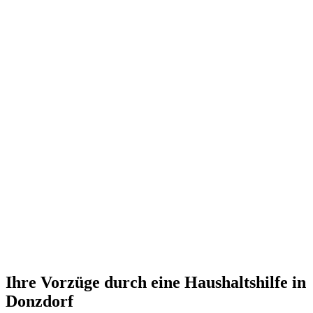
Ihre Vorzüge durch eine Haushaltshilfe in
Donzdorf