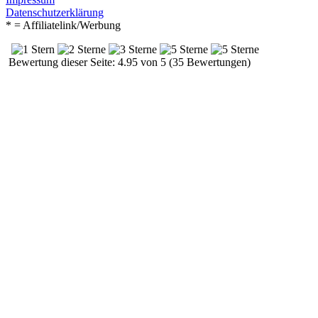
Datenschutzerklärung
* = Affiliatelink/Werbung
Bewertung dieser Seite: 4.95 von 5 (35 Bewertungen)