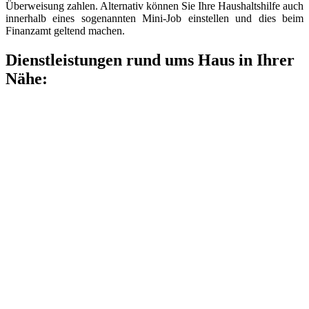
Überweisung zahlen. Alternativ können Sie Ihre Haushaltshilfe auch
innerhalb eines sogenannten Mini-Job einstellen und dies beim
Finanzamt geltend machen.
Dienstleistungen rund ums Haus in Ihrer
Nähe: