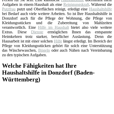
Aufgaben in einem Haushalt als eine
Reinigungskraft
. Während die
Putzfrau
putzt und Oberflächen reinigt, erledigt eine
Haushaltshilfe
bei Bedarf auch viele weitere Arbeiten. So ist Ihre Haushaltshilfe in
Donzdorf auch für die Pflege der Wohnung, die Pflege von
Kleidungsstücken und die Zubereitung von Mahlzeiten
verantwortlich. Eine
Hilfe im Haushalt
bietet also viele weitere
Extras. Diese
Dienste
ermöglichen Ihnen das entspannte
Heimkehren trotz starker, beruflicher Auslastung. Denn die
Hausarbeit ist mit einer solchen
Hilfe
längst erledigt. Im Bereich der
Pflege von Kleidungsstücken gehört für solch eine Unterstützung
das Wäschewaschen,
Bügeln
oder auch Nähen nach Vereinbarung
zu den typischen Aufgaben.
Welche Fähigkeiten hat Ihre
Haushaltshilfe in Donzdorf (Baden-
Württemberg)