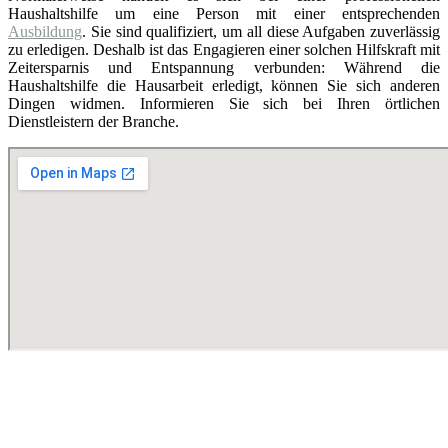
Haushaltshilfe um eine Person mit einer entsprechenden
Ausbildung
. Sie sind qualifiziert, um all diese Aufgaben zuverlässig
zu erledigen. Deshalb ist das Engagieren einer solchen Hilfskraft mit
Zeitersparnis und Entspannung verbunden: Während die
Haushaltshilfe die Hausarbeit erledigt, können Sie sich anderen
Dingen widmen. Informieren Sie sich bei Ihren örtlichen
Dienstleistern der Branche.