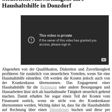
Haushaltshilfe in Donzdorf
Abgesehen von der Qualifikation, Diskretion und Zuverlässigkeit
profitieren Sie zusätzlich von steuerlichen Vorteilen, wenn Sie eine
Haushaltshilfe einstellen. Oft werden die Kosten jedoch auch von
der Krankenkasse übernommen. Das Engagement einer
Haushaltshilfe für die
Reinigung
oder andere Besorgungen und
Hausarbeiten lässt sich als haushaltsnahe Tätigkeit steuerlich geltend
machen. Damit erhalten Sie sogar einen Teil der Kosten vom
Finanzamt zurück, wenn sie nicht von der Krankenkasse
übernommen werden. Wichtig dabei ist, dass Sie die Haushaltshilfe
auf Rechnung über einen
Dienstleister
buchen und diese per