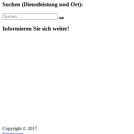
Suchen (Dienstleistung und Ort):
Suche
Suchen
nach:
Informieren Sie sich weiter!
Copyright © 2017
Impressum