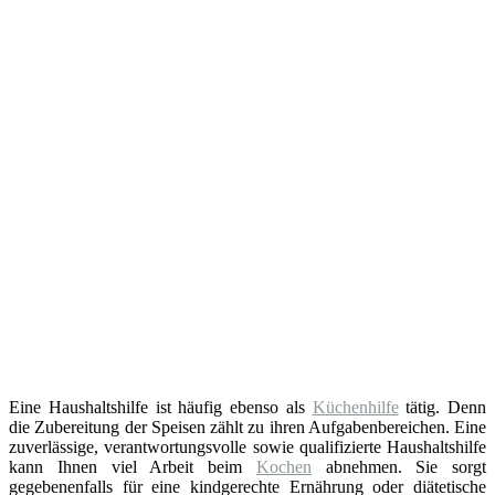
Eine Haushaltshilfe ist häufig ebenso als
Küchenhilfe
tätig. Denn
die Zubereitung der Speisen zählt zu ihren Aufgabenbereichen. Eine
zuverlässige, verantwortungsvolle sowie qualifizierte Haushaltshilfe
kann Ihnen viel Arbeit beim
Kochen
abnehmen. Sie sorgt
gegebenenfalls für eine kindgerechte Ernährung oder diätetische