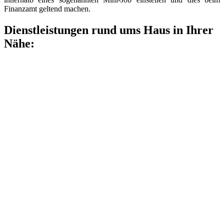
Finanzamt geltend machen.
Dienstleistungen rund ums Haus in Ihrer
Nähe: