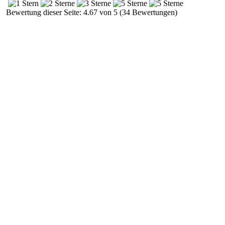
Bewertung dieser Seite: 4.67 von 5 (34 Bewertungen)