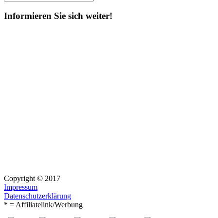
Suchen
nach:
Informieren Sie sich weiter!
Copyright © 2017
Impressum
Datenschutzerklärung
* = Affiliatelink/Werbung