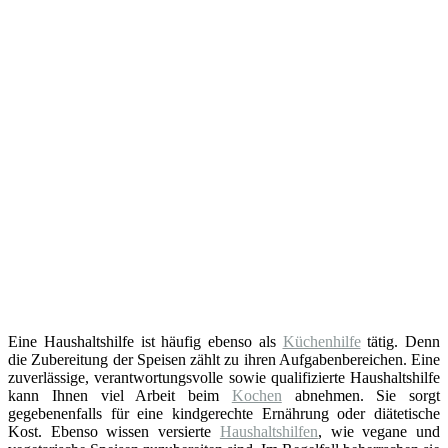
Eine Haushaltshilfe ist häufig ebenso als
Küchenhilfe
tätig. Denn
die Zubereitung der Speisen zählt zu ihren Aufgabenbereichen. Eine
zuverlässige, verantwortungsvolle sowie qualifizierte Haushaltshilfe
kann Ihnen viel Arbeit beim
Kochen
abnehmen. Sie sorgt
gegebenenfalls für eine kindgerechte Ernährung oder diätetische
Kost. Ebenso wissen versierte
Haushaltshilfen
, wie vegane und