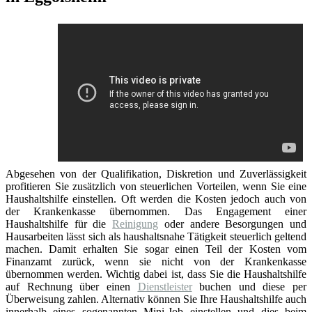
Abgesehen von der Qualifikation, Diskretion und Zuverlässigkeit
profitieren Sie zusätzlich von steuerlichen Vorteilen, wenn Sie eine
Haushaltshilfe einstellen. Oft werden die Kosten jedoch auch von
der Krankenkasse übernommen. Das Engagement einer
Haushaltshilfe für die
Reinigung
oder andere Besorgungen und
Hausarbeiten lässt sich als haushaltsnahe Tätigkeit steuerlich geltend
machen. Damit erhalten Sie sogar einen Teil der Kosten vom
Finanzamt zurück, wenn sie nicht von der Krankenkasse
übernommen werden. Wichtig dabei ist, dass Sie die Haushaltshilfe
auf Rechnung über einen
Dienstleister
buchen und diese per
Überweisung zahlen. Alternativ können Sie Ihre Haushaltshilfe auch
innerhalb eines sogenannten Mini-Job einstellen und dies beim