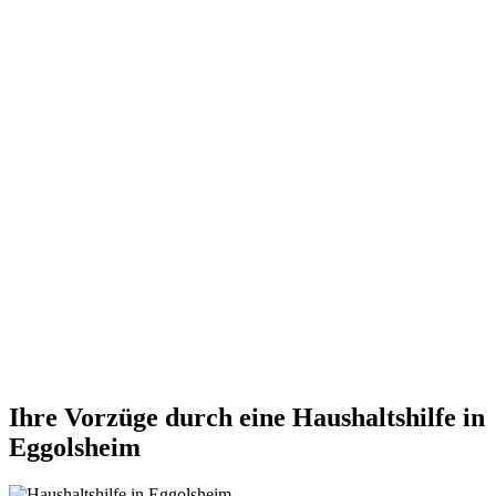
Ihre Vorzüge durch eine Haushaltshilfe in
Eggolsheim