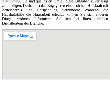
Ausbildung
. Sie sind qualifiziert, um all diese Aufgaben zuverlässig
zu erledigen. Deshalb ist das Engagieren einer solchen Hilfskraft mit
Zeitersparnis und Entspannung verbunden: Während die
Haushaltshilfe die Hausarbeit erledigt, können Sie sich anderen
Dingen widmen. Informieren Sie sich bei Ihren örtlichen
Dienstleistern der Branche.