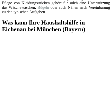
Pflege von Kleidungsstücken gehört für solch eine Unterstützung
das Wäschewaschen,
Bügeln
oder auch Nähen nach Vereinbarung
zu den typischen Aufgaben.
Was kann Ihre Haushaltshilfe in
Eichenau bei München (Bayern)