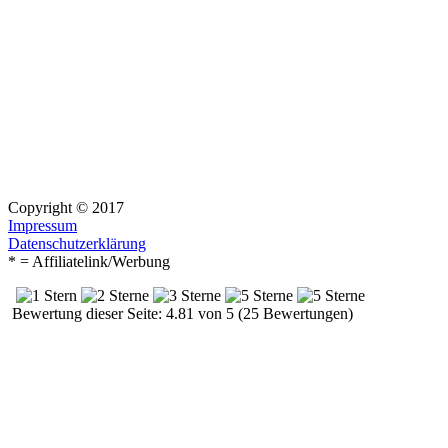
Copyright © 2017
Impressum
Datenschutzerklärung
* = Affiliatelink/Werbung
Bewertung dieser Seite: 4.81 von 5 (25 Bewertungen)