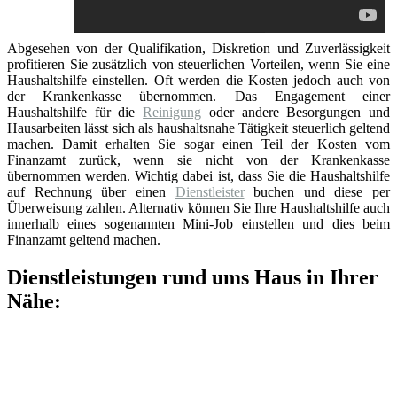
Abgesehen von der Qualifikation, Diskretion und Zuverlässigkeit
profitieren Sie zusätzlich von steuerlichen Vorteilen, wenn Sie eine
Haushaltshilfe einstellen. Oft werden die Kosten jedoch auch von
der Krankenkasse übernommen. Das Engagement einer
Haushaltshilfe für die
Reinigung
oder andere Besorgungen und
Hausarbeiten lässt sich als haushaltsnahe Tätigkeit steuerlich geltend
machen. Damit erhalten Sie sogar einen Teil der Kosten vom
Finanzamt zurück, wenn sie nicht von der Krankenkasse
übernommen werden. Wichtig dabei ist, dass Sie die Haushaltshilfe
auf Rechnung über einen
Dienstleister
buchen und diese per
Überweisung zahlen. Alternativ können Sie Ihre Haushaltshilfe auch
innerhalb eines sogenannten Mini-Job einstellen und dies beim
Finanzamt geltend machen.
Dienstleistungen rund ums Haus in Ihrer
Nähe: