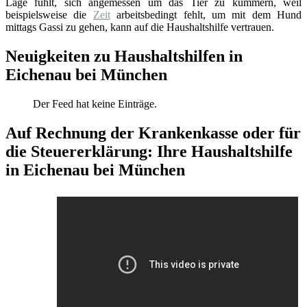
Lage fühlt, sich angemessen um das Tier zu kümmern, weil
beispielsweise die
Zeit
arbeitsbedingt fehlt, um mit dem Hund
mittags Gassi zu gehen, kann auf die Haushaltshilfe vertrauen.
Neuigkeiten zu Haushaltshilfen in
Eichenau bei München
Der Feed hat keine Einträge.
Auf Rechnung der Krankenkasse oder für
die Steuererklärung: Ihre Haushaltshilfe
in Eichenau bei München