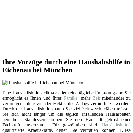
Ihre Vorzüge durch eine Haushaltshilfe in
Eichenau bei München
Eine Haushaltshilfe stellt vor allem eine tägliche Entlastung dar. Sie
ermöglicht es Ihnen und Ihrer
Familie
, mehr
Zeit
miteinander zu
verbringen, ohne von der Hektik des Alltags zermürbt zu werden.
Durch die Haushaltshilfe sparen Sie viel
Zeit
– schließlich müssen
Sie sich nicht länger um die täglich anfallenden Hausarbeiten
bemühen. Stattdessen können Sie den Haushalt getrost einer
Fachkraft anvertrauen. Für gewöhnlich sind
Haushaltshilfen
qualifizierte Arbeitskräfte, denen Sie vertrauen können. Diese