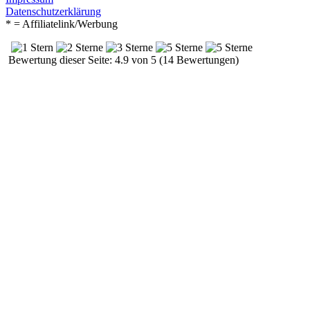
Datenschutzerklärung
* = Affiliatelink/Werbung
Bewertung dieser Seite: 4.9 von 5 (14 Bewertungen)