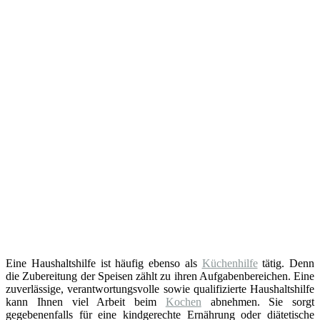
Eine Haushaltshilfe ist häufig ebenso als
Küchenhilfe
tätig. Denn
die Zubereitung der Speisen zählt zu ihren Aufgabenbereichen. Eine
zuverlässige, verantwortungsvolle sowie qualifizierte Haushaltshilfe
kann Ihnen viel Arbeit beim
Kochen
abnehmen. Sie sorgt
gegebenenfalls für eine kindgerechte Ernährung oder diätetische