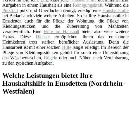
Aufgaben in einem Haushalt als eine
Reinigungskraft
. Während die
Putzfrau
putzt und Oberflächen reinigt, erledigt eine
Haushaltshilfe
bei Bedarf auch viele weitere Arbeiten. So ist Ihre Haushaltshilfe in
Emsdetten auch für die Pflege der Wohnung, die Pflege von
Kleidungsstücken und die Zubereitung von Mahlzeiten
verantwortlich. Eine
Hilfe im Haushalt
bietet also viele weitere
Extras. Diese
Dienste
ermöglichen Ihnen das entspannte
Heimkehren trotz starker, beruflicher Auslastung. Denn die
Hausarbeit ist mit einer solchen
Hilfe
längst erledigt. Im Bereich der
Pflege von Kleidungsstücken gehört für solch eine Unterstützung
das Wäschewaschen,
Bügeln
oder auch Nähen nach Vereinbarung
zu den typischen Aufgaben.
Welche Leistungen bietet Ihre
Haushaltshilfe in Emsdetten (Nordrhein-
Westfalen)