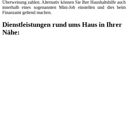
Überweisung zahlen. Alternativ können Sie Ihre Haushaltshilfe auch
innerhalb eines sogenannten Mini-Job einstellen und dies beim
Finanzamt geltend machen.
Dienstleistungen rund ums Haus in Ihrer
Nähe: