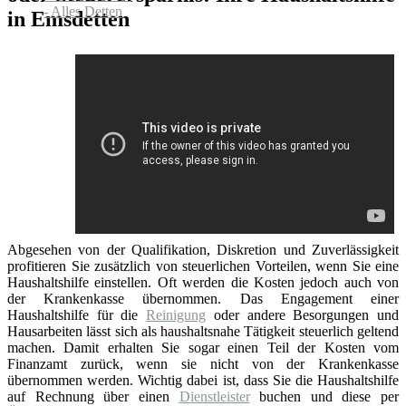
in Emsdetten
Abgesehen von der Qualifikation, Diskretion und Zuverlässigkeit
profitieren Sie zusätzlich von steuerlichen Vorteilen, wenn Sie eine
Haushaltshilfe einstellen. Oft werden die Kosten jedoch auch von
der Krankenkasse übernommen. Das Engagement einer
Haushaltshilfe für die
Reinigung
oder andere Besorgungen und
Hausarbeiten lässt sich als haushaltsnahe Tätigkeit steuerlich geltend
machen. Damit erhalten Sie sogar einen Teil der Kosten vom
Finanzamt zurück, wenn sie nicht von der Krankenkasse
übernommen werden. Wichtig dabei ist, dass Sie die Haushaltshilfe
auf Rechnung über einen
Dienstleister
buchen und diese per