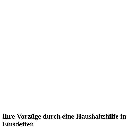
Ihre Vorzüge durch eine Haushaltshilfe in
Emsdetten