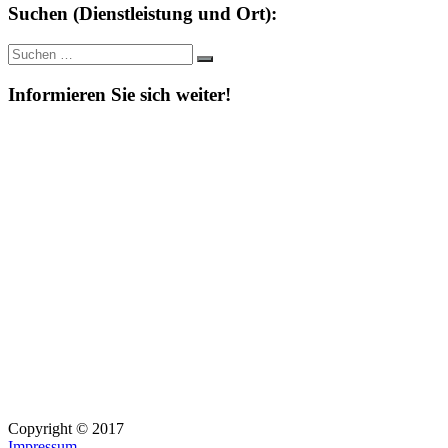
Suchen (Dienstleistung und Ort):
Suche
Suchen
nach:
Informieren Sie sich weiter!
Copyright © 2017
Impressum