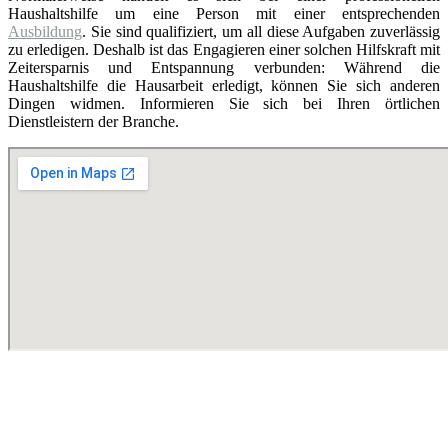
Haushaltshilfe um eine Person mit einer entsprechenden
Ausbildung
. Sie sind qualifiziert, um all diese Aufgaben zuverlässig
zu erledigen. Deshalb ist das Engagieren einer solchen Hilfskraft mit
Zeitersparnis und Entspannung verbunden: Während die
Haushaltshilfe die Hausarbeit erledigt, können Sie sich anderen
Dingen widmen. Informieren Sie sich bei Ihren örtlichen
Dienstleistern der Branche.