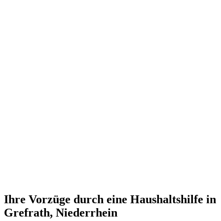
Ihre Vorzüge durch eine Haushaltshilfe in
Grefrath, Niederrhein