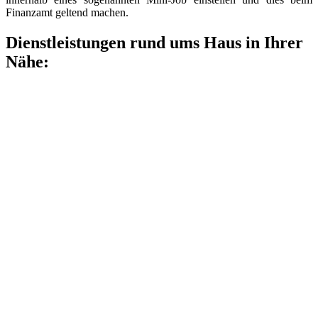
Finanzamt geltend machen.
Dienstleistungen rund ums Haus in Ihrer
Nähe: