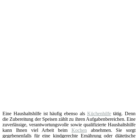
Eine Haushaltshilfe ist häufig ebenso als
Küchenhilfe
tätig. Denn
die Zubereitung der Speisen zählt zu ihren Aufgabenbereichen. Eine
zuverlässige, verantwortungsvolle sowie qualifizierte Haushaltshilfe
kann Ihnen viel Arbeit beim
Kochen
abnehmen. Sie sorgt
gegebenenfalls für eine kindgerechte Ernährung oder diätetische