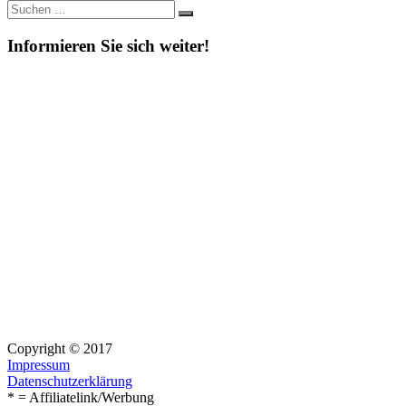
Suche
Suchen
nach:
Informieren Sie sich weiter!
Copyright © 2017
Impressum
Datenschutzerklärung
* = Affiliatelink/Werbung