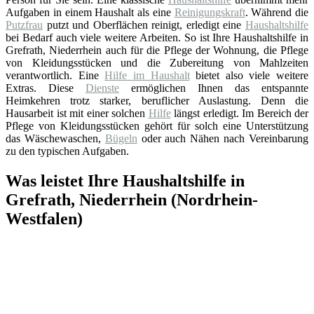
Aufgaben in einem Haushalt als eine
Reinigungskraft
. Während die
Putzfrau
putzt und Oberflächen reinigt, erledigt eine
Haushaltshilfe
bei Bedarf auch viele weitere Arbeiten. So ist Ihre Haushaltshilfe in
Grefrath, Niederrhein auch für die Pflege der Wohnung, die Pflege
von Kleidungsstücken und die Zubereitung von Mahlzeiten
verantwortlich. Eine
Hilfe im Haushalt
bietet also viele weitere
Extras. Diese
Dienste
ermöglichen Ihnen das entspannte
Heimkehren trotz starker, beruflicher Auslastung. Denn die
Hausarbeit ist mit einer solchen
Hilfe
längst erledigt. Im Bereich der
Pflege von Kleidungsstücken gehört für solch eine Unterstützung
das Wäschewaschen,
Bügeln
oder auch Nähen nach Vereinbarung
zu den typischen Aufgaben.
Was leistet Ihre Haushaltshilfe in
Grefrath, Niederrhein (Nordrhein-
Westfalen)