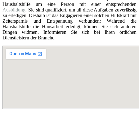
Haushaltshilfe um eine Person mit einer entsprechenden
Ausbildung
. Sie sind qualifiziert, um all diese Aufgaben zuverlässig
zu erledigen. Deshalb ist das Engagieren einer solchen Hilfskraft mit
Zeitersparnis und Entspannung verbunden: Während die
Haushaltshilfe die Hausarbeit erledigt, können Sie sich anderen
Dingen widmen. Informieren Sie sich bei Ihren örtlichen
Dienstleistern der Branche.