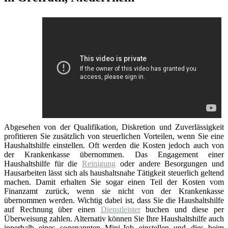
Abgesehen von der Qualifikation, Diskretion und Zuverlässigkeit
profitieren Sie zusätzlich von steuerlichen Vorteilen, wenn Sie eine
Haushaltshilfe einstellen. Oft werden die Kosten jedoch auch von
der Krankenkasse übernommen. Das Engagement einer
Haushaltshilfe für die
Reinigung
oder andere Besorgungen und
Hausarbeiten lässt sich als haushaltsnahe Tätigkeit steuerlich geltend
machen. Damit erhalten Sie sogar einen Teil der Kosten vom
Finanzamt zurück, wenn sie nicht von der Krankenkasse
übernommen werden. Wichtig dabei ist, dass Sie die Haushaltshilfe
auf Rechnung über einen
Dienstleister
buchen und diese per
Überweisung zahlen. Alternativ können Sie Ihre Haushaltshilfe auch
innerhalb eines sogenannten Mini-Job einstellen und dies beim