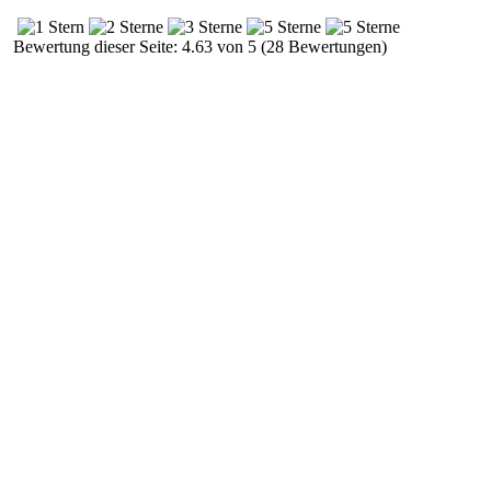
Bewertung dieser Seite: 4.63 von 5 (28 Bewertungen)