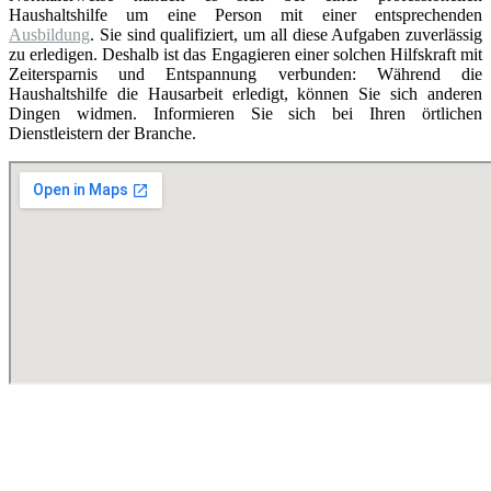
Haushaltshilfe um eine Person mit einer entsprechenden
Ausbildung
. Sie sind qualifiziert, um all diese Aufgaben zuverlässig
zu erledigen. Deshalb ist das Engagieren einer solchen Hilfskraft mit
Zeitersparnis und Entspannung verbunden: Während die
Haushaltshilfe die Hausarbeit erledigt, können Sie sich anderen
Dingen widmen. Informieren Sie sich bei Ihren örtlichen
Dienstleistern der Branche.