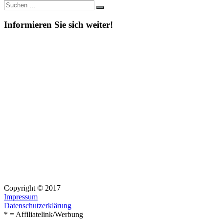
Suche
Suchen
nach:
Informieren Sie sich weiter!
Copyright © 2017
Impressum
Datenschutzerklärung
* = Affiliatelink/Werbung