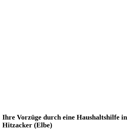
Ihre Vorzüge durch eine Haushaltshilfe in
Hitzacker (Elbe)