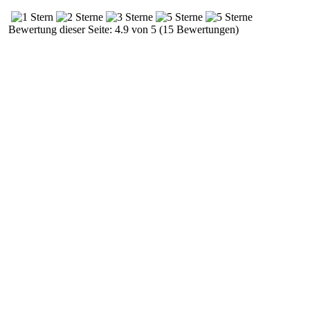
Bewertung dieser Seite: 4.9 von 5 (15 Bewertungen)