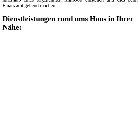
Finanzamt geltend machen.
Dienstleistungen rund ums Haus in Ihrer
Nähe: