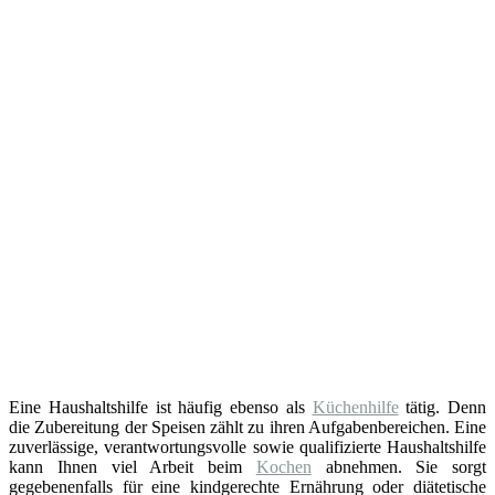
Eine Haushaltshilfe ist häufig ebenso als
Küchenhilfe
tätig. Denn
die Zubereitung der Speisen zählt zu ihren Aufgabenbereichen. Eine
zuverlässige, verantwortungsvolle sowie qualifizierte Haushaltshilfe
kann Ihnen viel Arbeit beim
Kochen
abnehmen. Sie sorgt
gegebenenfalls für eine kindgerechte Ernährung oder diätetische