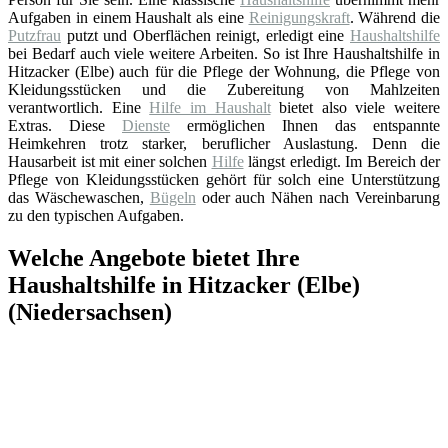
Aufgaben in einem Haushalt als eine
Reinigungskraft
. Während die
Putzfrau
putzt und Oberflächen reinigt, erledigt eine
Haushaltshilfe
bei Bedarf auch viele weitere Arbeiten. So ist Ihre Haushaltshilfe in
Hitzacker (Elbe) auch für die Pflege der Wohnung, die Pflege von
Kleidungsstücken und die Zubereitung von Mahlzeiten
verantwortlich. Eine
Hilfe im Haushalt
bietet also viele weitere
Extras. Diese
Dienste
ermöglichen Ihnen das entspannte
Heimkehren trotz starker, beruflicher Auslastung. Denn die
Hausarbeit ist mit einer solchen
Hilfe
längst erledigt. Im Bereich der
Pflege von Kleidungsstücken gehört für solch eine Unterstützung
das Wäschewaschen,
Bügeln
oder auch Nähen nach Vereinbarung
zu den typischen Aufgaben.
Welche Angebote bietet Ihre
Haushaltshilfe in Hitzacker (Elbe)
(Niedersachsen)