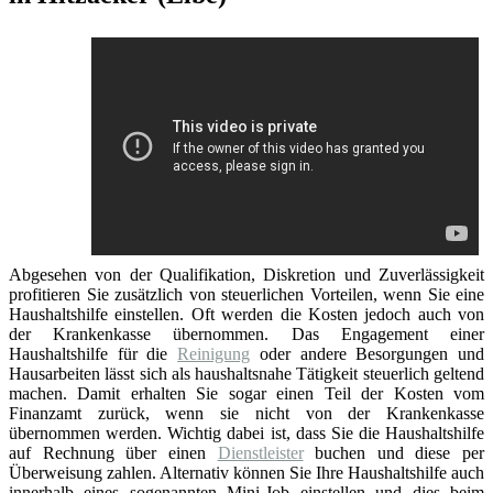
Abgesehen von der Qualifikation, Diskretion und Zuverlässigkeit
profitieren Sie zusätzlich von steuerlichen Vorteilen, wenn Sie eine
Haushaltshilfe einstellen. Oft werden die Kosten jedoch auch von
der Krankenkasse übernommen. Das Engagement einer
Haushaltshilfe für die
Reinigung
oder andere Besorgungen und
Hausarbeiten lässt sich als haushaltsnahe Tätigkeit steuerlich geltend
machen. Damit erhalten Sie sogar einen Teil der Kosten vom
Finanzamt zurück, wenn sie nicht von der Krankenkasse
übernommen werden. Wichtig dabei ist, dass Sie die Haushaltshilfe
auf Rechnung über einen
Dienstleister
buchen und diese per
Überweisung zahlen. Alternativ können Sie Ihre Haushaltshilfe auch
innerhalb eines sogenannten Mini-Job einstellen und dies beim