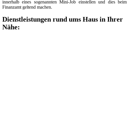
innerhalb eines sogenannten Mini-Job einstellen und dies beim
Finanzamt geltend machen.
Dienstleistungen rund ums Haus in Ihrer
Nähe: