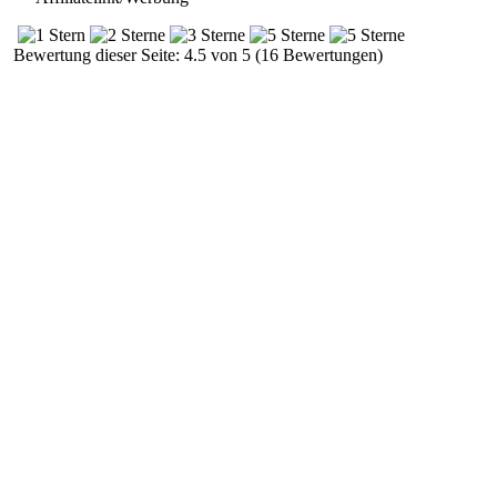
Bewertung dieser Seite: 4.5 von 5 (16 Bewertungen)