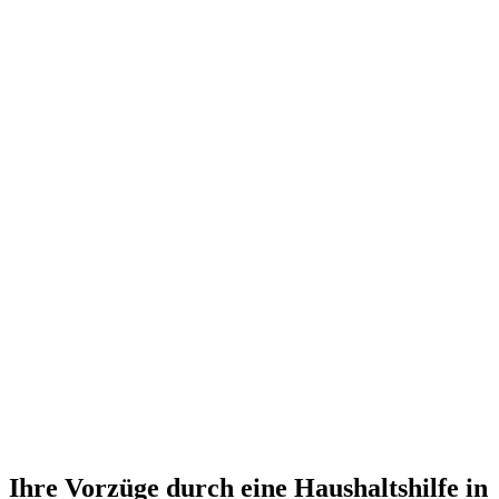
Ihre Vorzüge durch eine Haushaltshilfe in