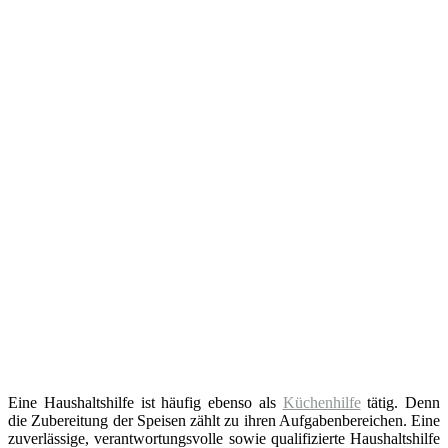
Eine Haushaltshilfe ist häufig ebenso als
Küchenhilfe
tätig. Denn
die Zubereitung der Speisen zählt zu ihren Aufgabenbereichen. Eine
zuverlässige, verantwortungsvolle sowie qualifizierte Haushaltshilfe