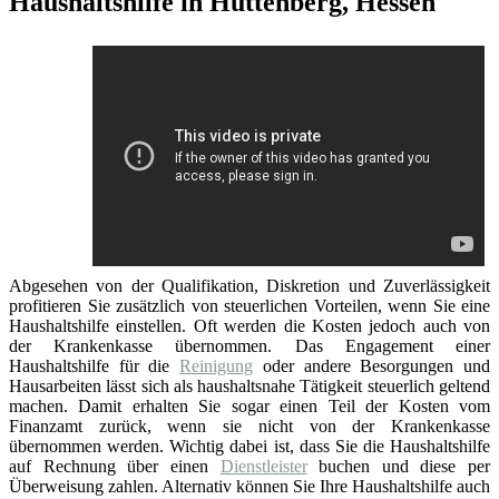
Haushaltshilfe in Hüttenberg, Hessen
Abgesehen von der Qualifikation, Diskretion und Zuverlässigkeit
profitieren Sie zusätzlich von steuerlichen Vorteilen, wenn Sie eine
Haushaltshilfe einstellen. Oft werden die Kosten jedoch auch von
der Krankenkasse übernommen. Das Engagement einer
Haushaltshilfe für die
Reinigung
oder andere Besorgungen und
Hausarbeiten lässt sich als haushaltsnahe Tätigkeit steuerlich geltend
machen. Damit erhalten Sie sogar einen Teil der Kosten vom
Finanzamt zurück, wenn sie nicht von der Krankenkasse
übernommen werden. Wichtig dabei ist, dass Sie die Haushaltshilfe
auf Rechnung über einen
Dienstleister
buchen und diese per
Überweisung zahlen. Alternativ können Sie Ihre Haushaltshilfe auch