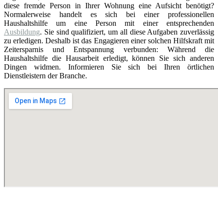
diese fremde Person in Ihrer Wohnung eine Aufsicht benötigt?
Normalerweise handelt es sich bei einer professionellen
Haushaltshilfe um eine Person mit einer entsprechenden
Ausbildung
. Sie sind qualifiziert, um all diese Aufgaben zuverlässig
zu erledigen. Deshalb ist das Engagieren einer solchen Hilfskraft mit
Zeitersparnis und Entspannung verbunden: Während die
Haushaltshilfe die Hausarbeit erledigt, können Sie sich anderen
Dingen widmen. Informieren Sie sich bei Ihren örtlichen
Dienstleistern der Branche.