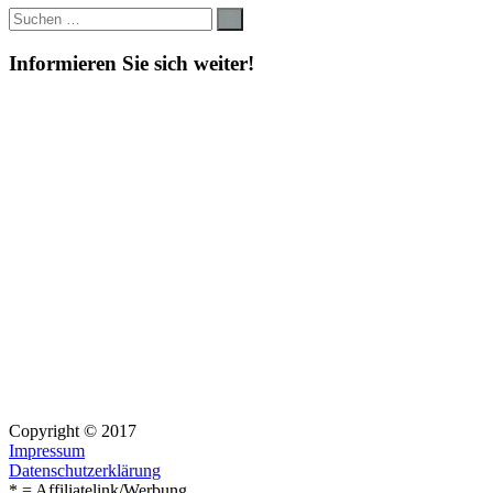
Suche
Suchen
nach:
Informieren Sie sich weiter!
Copyright © 2017
Impressum
Datenschutzerklärung
* = Affiliatelink/Werbung