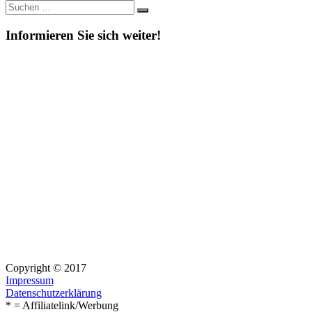
Suche
Suchen
nach:
Informieren Sie sich weiter!
Copyright © 2017
Impressum
Datenschutzerklärung
* = Affiliatelink/Werbung