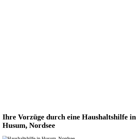
Ihre Vorzüge durch eine Haushaltshilfe in
Husum, Nordsee