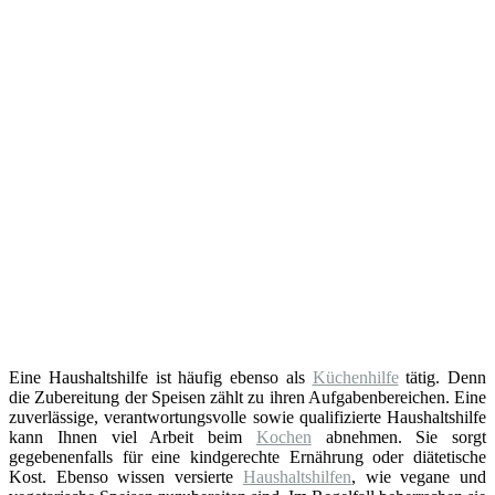
Eine Haushaltshilfe ist häufig ebenso als
Küchenhilfe
tätig. Denn
die Zubereitung der Speisen zählt zu ihren Aufgabenbereichen. Eine
zuverlässige, verantwortungsvolle sowie qualifizierte Haushaltshilfe
kann Ihnen viel Arbeit beim
Kochen
abnehmen. Sie sorgt
gegebenenfalls für eine kindgerechte Ernährung oder diätetische
Kost. Ebenso wissen versierte
Haushaltshilfen
, wie vegane und