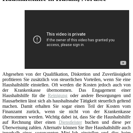
Abgesehen von der Qualifikation, Diskretion und Zuverlässigkeit
profitieren Sie zusätzlich von steuerlichen Vorteilen, wenn Sie eine
Haushaltshilfe einstellen. Oft werden die Kosten jedoch auch von
der Krankenkasse übernommen. Das Engagement einer
Haushaltshilfe für die
Reinigung
oder andere Besorgungen und
Hausarbeiten lässt sich als haushaltsnahe Tätigkeit steuerlich geltend
machen. Damit erhalten Sie sogar einen Teil der Kosten vom
Finanzamt zurück, wenn sie nicht von der Krankenkasse
übernommen werden. Wichtig dabei ist, dass Sie die Haushaltshilfe
auf Rechnung über einen
Dienstleister
buchen und diese per
Überweisung zahlen. Alternativ können Sie Ihre Haushaltshilfe auch
innerhalb eines sogenannten Mini-Job einstellen und dies beim