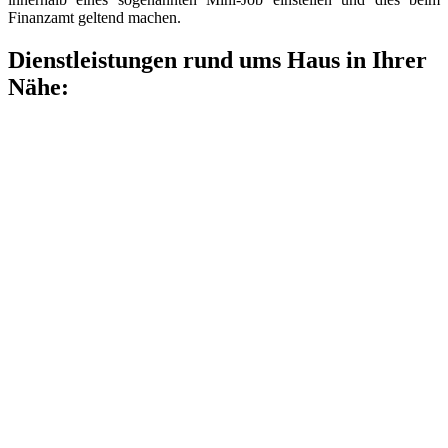
Finanzamt geltend machen.
Dienstleistungen rund ums Haus in Ihrer
Nähe: