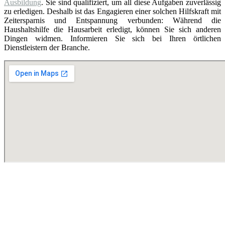
Ausbildung
. Sie sind qualifiziert, um all diese Aufgaben zuverlässig
zu erledigen. Deshalb ist das Engagieren einer solchen Hilfskraft mit
Zeitersparnis und Entspannung verbunden: Während die
Haushaltshilfe die Hausarbeit erledigt, können Sie sich anderen
Dingen widmen. Informieren Sie sich bei Ihren örtlichen
Dienstleistern der Branche.