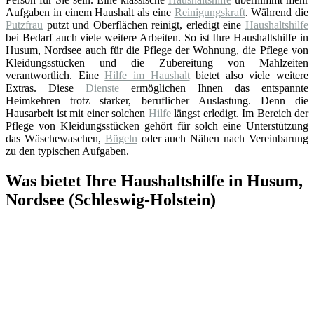
Aufgaben in einem Haushalt als eine
Reinigungskraft
. Während die
Putzfrau
putzt und Oberflächen reinigt, erledigt eine
Haushaltshilfe
bei Bedarf auch viele weitere Arbeiten. So ist Ihre Haushaltshilfe in
Husum, Nordsee auch für die Pflege der Wohnung, die Pflege von
Kleidungsstücken und die Zubereitung von Mahlzeiten
verantwortlich. Eine
Hilfe im Haushalt
bietet also viele weitere
Extras. Diese
Dienste
ermöglichen Ihnen das entspannte
Heimkehren trotz starker, beruflicher Auslastung. Denn die
Hausarbeit ist mit einer solchen
Hilfe
längst erledigt. Im Bereich der
Pflege von Kleidungsstücken gehört für solch eine Unterstützung
das Wäschewaschen,
Bügeln
oder auch Nähen nach Vereinbarung
zu den typischen Aufgaben.
Was bietet Ihre Haushaltshilfe in Husum,
Nordsee (Schleswig-Holstein)