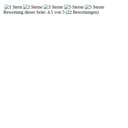
Bewertung dieser Seite: 4.5 von 5 (22 Bewertungen)