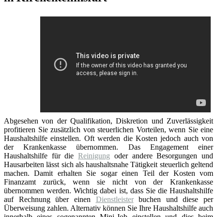
Abgesehen von der Qualifikation, Diskretion und Zuverlässigkeit
profitieren Sie zusätzlich von steuerlichen Vorteilen, wenn Sie eine
Haushaltshilfe einstellen. Oft werden die Kosten jedoch auch von
der Krankenkasse übernommen. Das Engagement einer
Haushaltshilfe für die
Reinigung
oder andere Besorgungen und
Hausarbeiten lässt sich als haushaltsnahe Tätigkeit steuerlich geltend
machen. Damit erhalten Sie sogar einen Teil der Kosten vom
Finanzamt zurück, wenn sie nicht von der Krankenkasse
übernommen werden. Wichtig dabei ist, dass Sie die Haushaltshilfe
auf Rechnung über einen
Dienstleister
buchen und diese per
Überweisung zahlen. Alternativ können Sie Ihre Haushaltshilfe auch
innerhalb eines sogenannten Mini-Job einstellen und dies beim