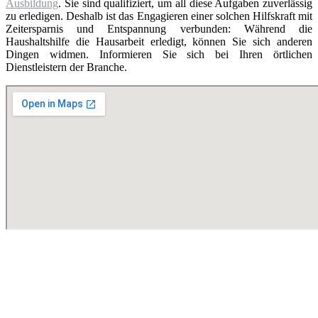
Ausbildung
. Sie sind qualifiziert, um all diese Aufgaben zuverlässig
zu erledigen. Deshalb ist das Engagieren einer solchen Hilfskraft mit
Zeitersparnis und Entspannung verbunden: Während die
Haushaltshilfe die Hausarbeit erledigt, können Sie sich anderen
Dingen widmen. Informieren Sie sich bei Ihren örtlichen
Dienstleistern der Branche.