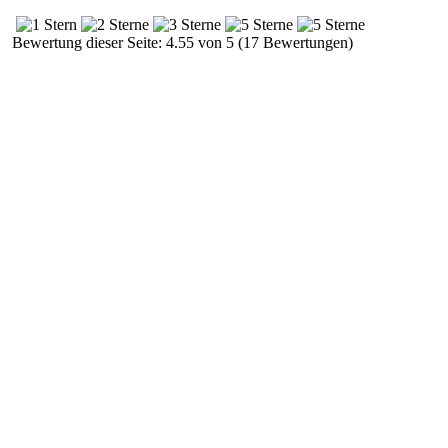
Bewertung dieser Seite: 4.55 von 5 (17 Bewertungen)