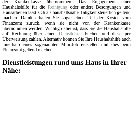
der Krankenkasse übernommen. Das Engagement einer
Haushaltshilfe für die
Reinigung
oder andere Besorgungen und
Hausarbeiten lässt sich als haushaltsnahe Tätigkeit steuerlich geltend
machen. Damit erhalten Sie sogar einen Teil der Kosten vom
Finanzamt zurück, wenn sie nicht von der Krankenkasse
übernommen werden. Wichtig dabei ist, dass Sie die Haushaltshilfe
auf Rechnung über einen
Dienstleister
buchen und diese per
Überweisung zahlen. Alternativ können Sie Ihre Haushaltshilfe auch
innerhalb eines sogenannten Mini-Job einstellen und dies beim
Finanzamt geltend machen.
Dienstleistungen rund ums Haus in Ihrer
Nähe: