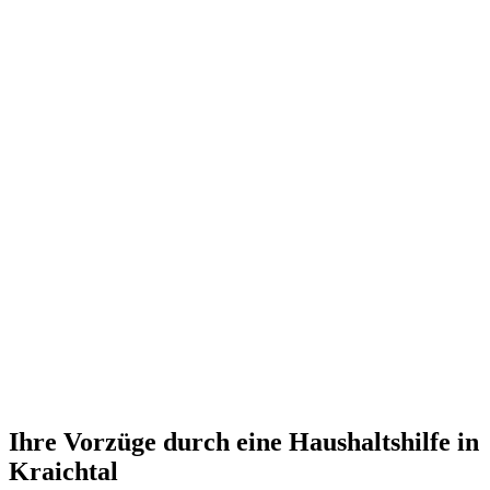
Ihre Vorzüge durch eine Haushaltshilfe in
Kraichtal