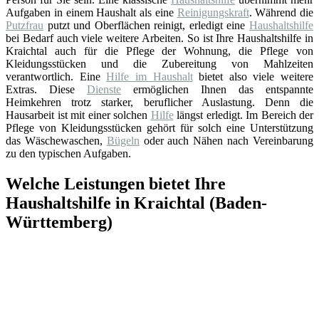
Aufgaben in einem Haushalt als eine
Reinigungskraft
. Während die
Putzfrau
putzt und Oberflächen reinigt, erledigt eine
Haushaltshilfe
bei Bedarf auch viele weitere Arbeiten. So ist Ihre Haushaltshilfe in
Kraichtal auch für die Pflege der Wohnung, die Pflege von
Kleidungsstücken und die Zubereitung von Mahlzeiten
verantwortlich. Eine
Hilfe im Haushalt
bietet also viele weitere
Extras. Diese
Dienste
ermöglichen Ihnen das entspannte
Heimkehren trotz starker, beruflicher Auslastung. Denn die
Hausarbeit ist mit einer solchen
Hilfe
längst erledigt. Im Bereich der
Pflege von Kleidungsstücken gehört für solch eine Unterstützung
das Wäschewaschen,
Bügeln
oder auch Nähen nach Vereinbarung
zu den typischen Aufgaben.
Welche Leistungen bietet Ihre
Haushaltshilfe in Kraichtal (Baden-
Württemberg)