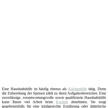
Eine Haushaltshilfe ist häufig ebenso als
Küchenhilfe
tätig. Denn
die Zubereitung der Speisen zählt zu ihren Aufgabenbereichen. Eine
zuverlässige, verantwortungsvolle sowie qualifizierte Haushaltshilfe
kann Ihnen viel Arbeit beim
Kochen
abnehmen. Sie sorgt
gegebenenfalls für eine kindgerechte Ernährung oder diätetische