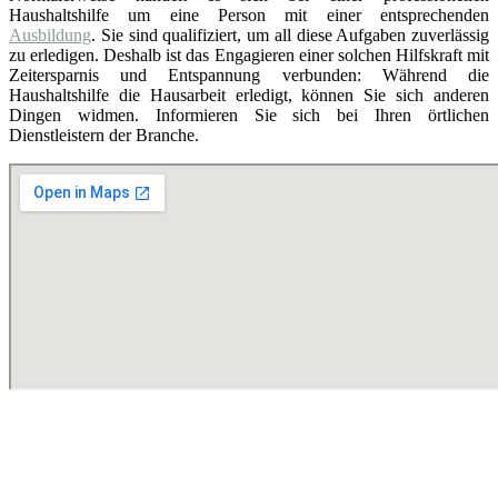
Haushaltshilfe um eine Person mit einer entsprechenden
Ausbildung
. Sie sind qualifiziert, um all diese Aufgaben zuverlässig
zu erledigen. Deshalb ist das Engagieren einer solchen Hilfskraft mit
Zeitersparnis und Entspannung verbunden: Während die
Haushaltshilfe die Hausarbeit erledigt, können Sie sich anderen
Dingen widmen. Informieren Sie sich bei Ihren örtlichen
Dienstleistern der Branche.