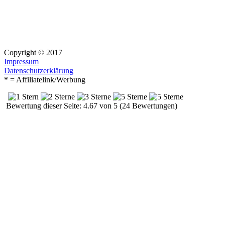
Copyright © 2017
Impressum
Datenschutzerklärung
* = Affiliatelink/Werbung
Bewertung dieser Seite: 4.67 von 5 (24 Bewertungen)