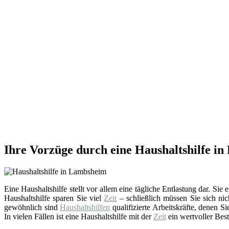
Ihre Vorzüge durch eine Haushaltshilfe i
Eine Haushaltshilfe stellt vor allem eine tägliche Entlastung dar. Sie
Haushaltshilfe sparen Sie viel
Zeit
– schließlich müssen Sie sich nic
gewöhnlich sind
Haushaltshilfen
qualifizierte Arbeitskräfte, denen 
In vielen Fällen ist eine Haushaltshilfe mit der
Zeit
ein wertvoller Best