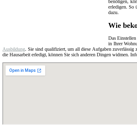
benötigen, kö
erledigen. So
dazu.
Wie beko
Das Einstellen
in Ihrer Wohnu
Ausbildung
. Sie sind qualifiziert, um all diese Aufgaben zuverlässi
die Hausarbeit erledigt, können Sie sich anderen Dingen widmen. Infor