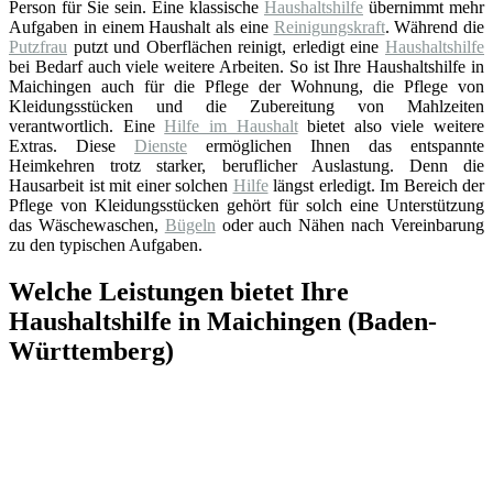
Person für Sie sein. Eine klassische
Haushaltshilfe
übernimmt mehr
Aufgaben in einem Haushalt als eine
Reinigungskraft
. Während die
Putzfrau
putzt und Oberflächen reinigt, erledigt eine
Haushaltshilfe
bei Bedarf auch viele weitere Arbeiten. So ist Ihre Haushaltshilfe in
Maichingen auch für die Pflege der Wohnung, die Pflege von
Kleidungsstücken und die Zubereitung von Mahlzeiten
verantwortlich. Eine
Hilfe im Haushalt
bietet also viele weitere
Extras. Diese
Dienste
ermöglichen Ihnen das entspannte
Heimkehren trotz starker, beruflicher Auslastung. Denn die
Hausarbeit ist mit einer solchen
Hilfe
längst erledigt. Im Bereich der
Pflege von Kleidungsstücken gehört für solch eine Unterstützung
das Wäschewaschen,
Bügeln
oder auch Nähen nach Vereinbarung
zu den typischen Aufgaben.
Welche Leistungen bietet Ihre
Haushaltshilfe in Maichingen (Baden-
Württemberg)