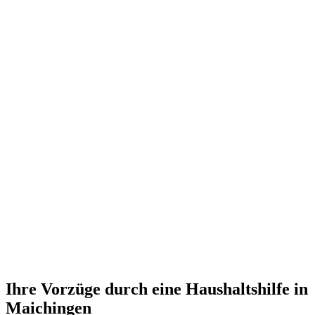
Ihre Vorzüge durch eine Haushaltshilfe in
Maichingen