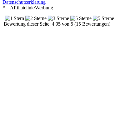
Datenschutzerklärung
* = Affiliatelink/Werbung
Bewertung dieser Seite: 4.95 von 5 (15 Bewertungen)