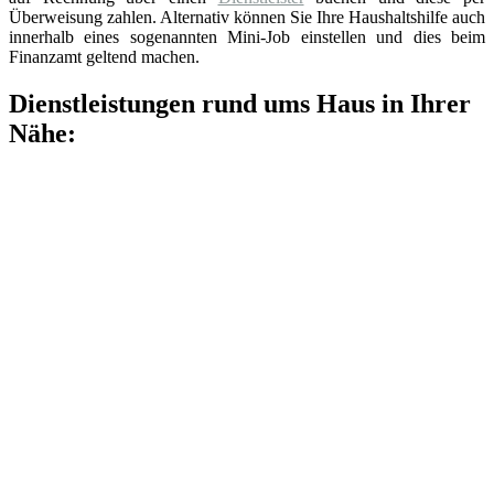
Überweisung zahlen. Alternativ können Sie Ihre Haushaltshilfe auch
innerhalb eines sogenannten Mini-Job einstellen und dies beim
Finanzamt geltend machen.
Dienstleistungen rund ums Haus in Ihrer
Nähe: