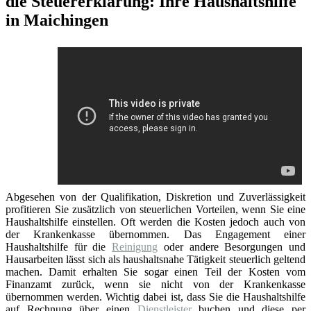
die Steuererklärung: Ihre Haushaltshilfe
in Maichingen
Abgesehen von der Qualifikation, Diskretion und Zuverlässigkeit
profitieren Sie zusätzlich von steuerlichen Vorteilen, wenn Sie eine
Haushaltshilfe einstellen. Oft werden die Kosten jedoch auch von
der Krankenkasse übernommen. Das Engagement einer
Haushaltshilfe für die
Reinigung
oder andere Besorgungen und
Hausarbeiten lässt sich als haushaltsnahe Tätigkeit steuerlich geltend
machen. Damit erhalten Sie sogar einen Teil der Kosten vom
Finanzamt zurück, wenn sie nicht von der Krankenkasse
übernommen werden. Wichtig dabei ist, dass Sie die Haushaltshilfe
auf Rechnung über einen
Dienstleister
buchen und diese per