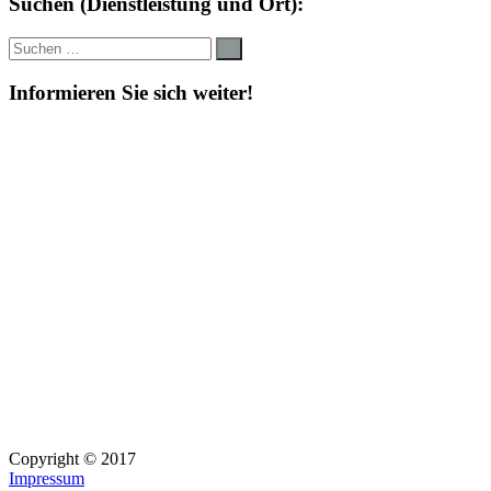
Suchen (Dienstleistung und Ort):
Suche
Suchen
nach:
Informieren Sie sich weiter!
Copyright © 2017
Impressum