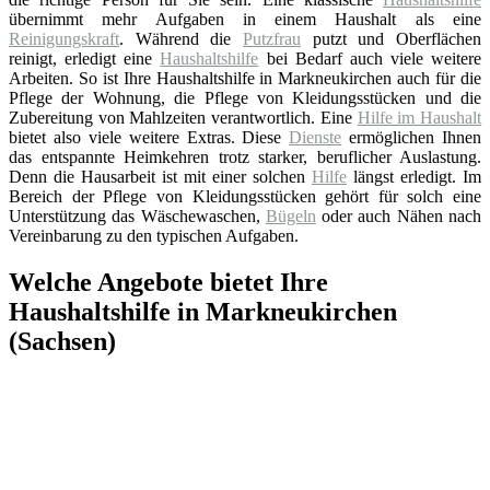
übernimmt mehr Aufgaben in einem Haushalt als eine
Reinigungskraft
. Während die
Putzfrau
putzt und Oberflächen
reinigt, erledigt eine
Haushaltshilfe
bei Bedarf auch viele weitere
Arbeiten. So ist Ihre Haushaltshilfe in Markneukirchen auch für die
Pflege der Wohnung, die Pflege von Kleidungsstücken und die
Zubereitung von Mahlzeiten verantwortlich. Eine
Hilfe im Haushalt
bietet also viele weitere Extras. Diese
Dienste
ermöglichen Ihnen
das entspannte Heimkehren trotz starker, beruflicher Auslastung.
Denn die Hausarbeit ist mit einer solchen
Hilfe
längst erledigt. Im
Bereich der Pflege von Kleidungsstücken gehört für solch eine
Unterstützung das Wäschewaschen,
Bügeln
oder auch Nähen nach
Vereinbarung zu den typischen Aufgaben.
Welche Angebote bietet Ihre
Haushaltshilfe in Markneukirchen
(Sachsen)