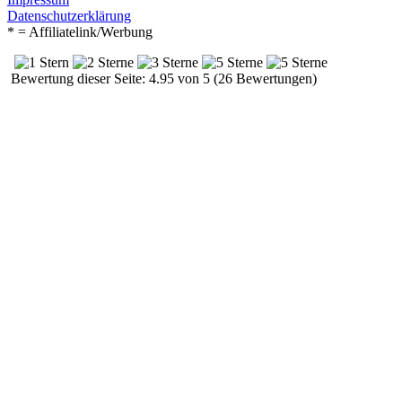
Datenschutzerklärung
* = Affiliatelink/Werbung
Bewertung dieser Seite: 4.95 von 5 (26 Bewertungen)