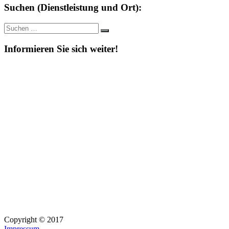
Suchen (Dienstleistung und Ort):
Suche
Suchen
nach:
Informieren Sie sich weiter!
Copyright © 2017
Impressum