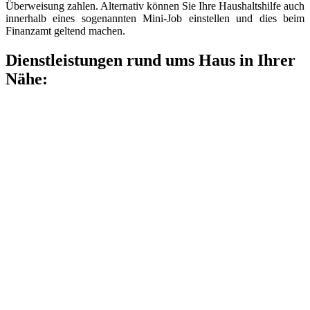
Überweisung zahlen. Alternativ können Sie Ihre Haushaltshilfe auch
innerhalb eines sogenannten Mini-Job einstellen und dies beim
Finanzamt geltend machen.
Dienstleistungen rund ums Haus in Ihrer
Nähe: