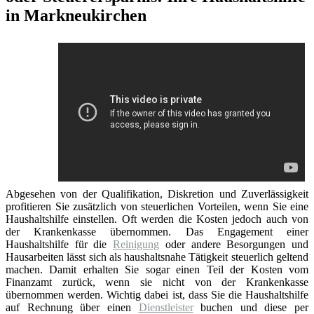
in Markneukirchen
Abgesehen von der Qualifikation, Diskretion und Zuverlässigkeit
profitieren Sie zusätzlich von steuerlichen Vorteilen, wenn Sie eine
Haushaltshilfe einstellen. Oft werden die Kosten jedoch auch von
der Krankenkasse übernommen. Das Engagement einer
Haushaltshilfe für die
Reinigung
oder andere Besorgungen und
Hausarbeiten lässt sich als haushaltsnahe Tätigkeit steuerlich geltend
machen. Damit erhalten Sie sogar einen Teil der Kosten vom
Finanzamt zurück, wenn sie nicht von der Krankenkasse
übernommen werden. Wichtig dabei ist, dass Sie die Haushaltshilfe
auf Rechnung über einen
Dienstleister
buchen und diese per