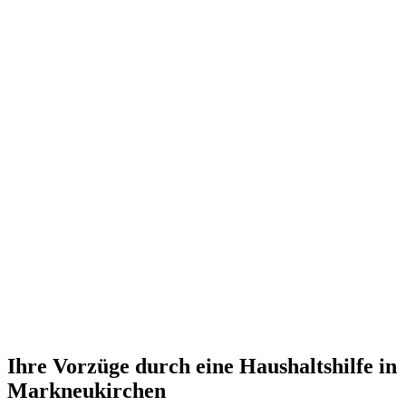
Ihre Vorzüge durch eine Haushaltshilfe in
Markneukirchen