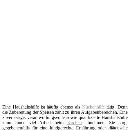
Eine Haushaltshilfe ist häufig ebenso als
Küchenhilfe
tätig. Denn
die Zubereitung der Speisen zählt zu ihren Aufgabenbereichen. Eine
zuverlässige, verantwortungsvolle sowie qualifizierte Haushaltshilfe
kann Ihnen viel Arbeit beim
Kochen
abnehmen. Sie sorgt
gegebenenfalls für eine kindgerechte Ernährung oder diätetische