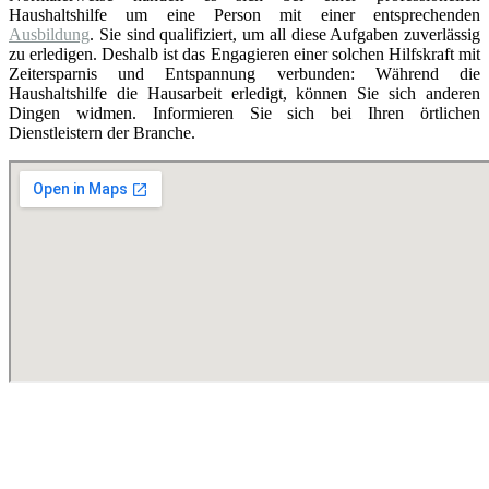
Haushaltshilfe um eine Person mit einer entsprechenden
Ausbildung
. Sie sind qualifiziert, um all diese Aufgaben zuverlässig
zu erledigen. Deshalb ist das Engagieren einer solchen Hilfskraft mit
Zeitersparnis und Entspannung verbunden: Während die
Haushaltshilfe die Hausarbeit erledigt, können Sie sich anderen
Dingen widmen. Informieren Sie sich bei Ihren örtlichen
Dienstleistern der Branche.