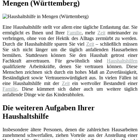
Mengen (Württemberg)
Eine Haushaltshilfe stellt vor allem eine tägliche Entlastung dar. Sie
ermöglicht es Ihnen und Ihrer
Familie
, mehr
Zeit
miteinander zu
verbringen, ohne von der Hektik des Alltags zermürbt zu werden.
Durch die Haushaltshilfe sparen Sie viel
Zeit
– schließlich müssen
Sie sich nicht länger um die täglich anfallenden Hausarbeiten
bemühen. Stattdessen können Sie den Haushalt getrost einer
Fachkraft anvertrauen. Für gewöhnlich sind
Haushaltshilfen
qualifizierte Arbeitskräfte, denen Sie vertrauen können. Diese
Menschen zeichnen sich durch ein hohes Maß an Zuverlässigkeit,
Beständigkeit sowie Vertrauenswürdigkeit aus. In vielen Fällen ist
eine Haushaltshilfe mit der
Zeit
ein wertvoller Bestandteil einer
Familie
. Diese kümmert sich daher auch um weitere täglich
anfallende Dinge wie das Kinderabholen.
Die weiteren Aufgaben Ihrer
Haushaltshilfe
Insbesondere ältere Personen, denen die zahlreichen Hausarbeiten
zunehmend schwerfallen, ziehen Vorteile aus der Anstellung einer