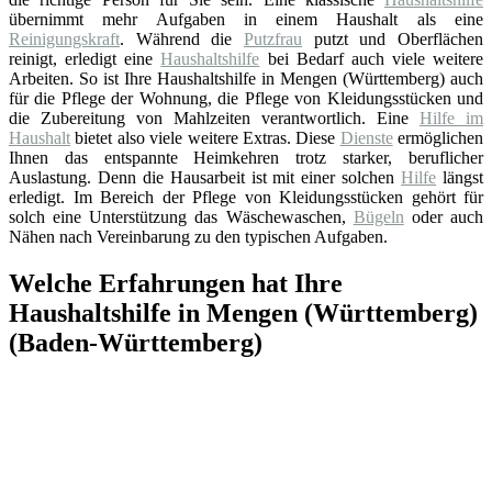
übernimmt mehr Aufgaben in einem Haushalt als eine
Reinigungskraft
. Während die
Putzfrau
putzt und Oberflächen
reinigt, erledigt eine
Haushaltshilfe
bei Bedarf auch viele weitere
Arbeiten. So ist Ihre Haushaltshilfe in Mengen (Württemberg) auch
für die Pflege der Wohnung, die Pflege von Kleidungsstücken und
die Zubereitung von Mahlzeiten verantwortlich. Eine
Hilfe im
Haushalt
bietet also viele weitere Extras. Diese
Dienste
ermöglichen
Ihnen das entspannte Heimkehren trotz starker, beruflicher
Auslastung. Denn die Hausarbeit ist mit einer solchen
Hilfe
längst
erledigt. Im Bereich der Pflege von Kleidungsstücken gehört für
solch eine Unterstützung das Wäschewaschen,
Bügeln
oder auch
Nähen nach Vereinbarung zu den typischen Aufgaben.
Welche Erfahrungen hat Ihre
Haushaltshilfe in Mengen (Württemberg)
(Baden-Württemberg)