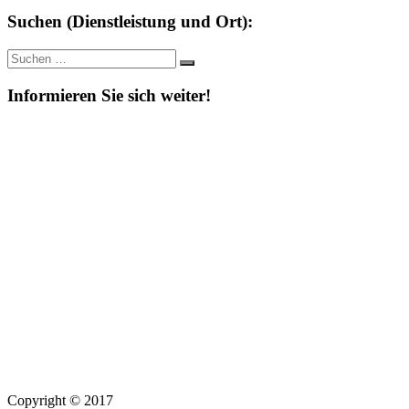
Suchen (Dienstleistung und Ort):
Suche
Suchen
nach:
Informieren Sie sich weiter!
Copyright © 2017