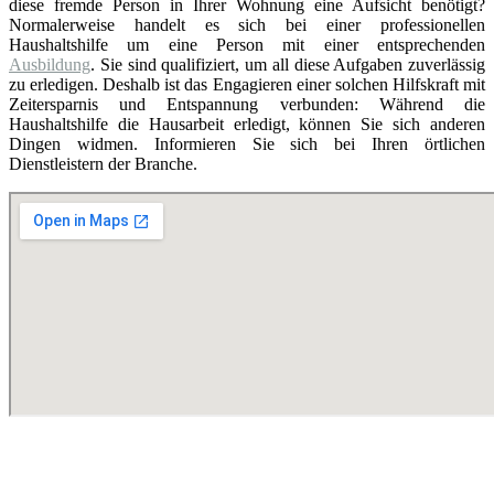
diese fremde Person in Ihrer Wohnung eine Aufsicht benötigt?
Normalerweise handelt es sich bei einer professionellen
Haushaltshilfe um eine Person mit einer entsprechenden
Ausbildung
. Sie sind qualifiziert, um all diese Aufgaben zuverlässig
zu erledigen. Deshalb ist das Engagieren einer solchen Hilfskraft mit
Zeitersparnis und Entspannung verbunden: Während die
Haushaltshilfe die Hausarbeit erledigt, können Sie sich anderen
Dingen widmen. Informieren Sie sich bei Ihren örtlichen
Dienstleistern der Branche.