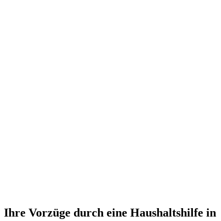
Ihre Vorzüge durch eine Haushaltshilfe in