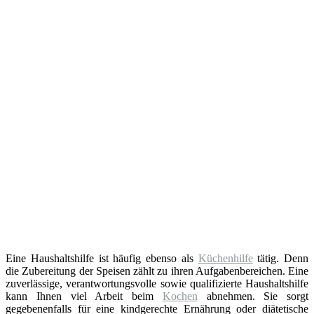
Eine Haushaltshilfe ist häufig ebenso als
Küchenhilfe
tätig. Denn
die Zubereitung der Speisen zählt zu ihren Aufgabenbereichen. Eine
zuverlässige, verantwortungsvolle sowie qualifizierte Haushaltshilfe
kann Ihnen viel Arbeit beim
Kochen
abnehmen. Sie sorgt
gegebenenfalls für eine kindgerechte Ernährung oder diätetische