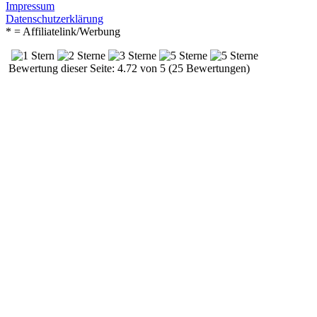
Impressum
Datenschutzerklärung
* = Affiliatelink/Werbung
Bewertung dieser Seite: 4.72 von 5 (25 Bewertungen)