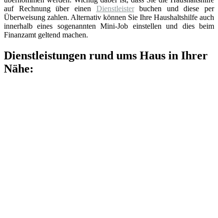
auf Rechnung über einen
Dienstleister
buchen und diese per
Überweisung zahlen. Alternativ können Sie Ihre Haushaltshilfe auch
innerhalb eines sogenannten Mini-Job einstellen und dies beim
Finanzamt geltend machen.
Dienstleistungen rund ums Haus in Ihrer
Nähe: