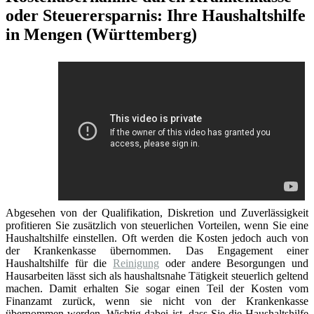
oder Steuerersparnis: Ihre Haushaltshilfe
in Mengen (Württemberg)
Abgesehen von der Qualifikation, Diskretion und Zuverlässigkeit
profitieren Sie zusätzlich von steuerlichen Vorteilen, wenn Sie eine
Haushaltshilfe einstellen. Oft werden die Kosten jedoch auch von
der Krankenkasse übernommen. Das Engagement einer
Haushaltshilfe für die
Reinigung
oder andere Besorgungen und
Hausarbeiten lässt sich als haushaltsnahe Tätigkeit steuerlich geltend
machen. Damit erhalten Sie sogar einen Teil der Kosten vom
Finanzamt zurück, wenn sie nicht von der Krankenkasse
übernommen werden. Wichtig dabei ist, dass Sie die Haushaltshilfe