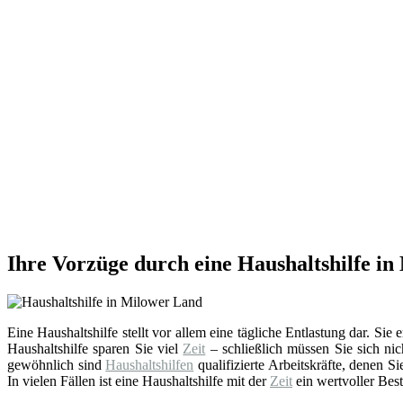
Ihre Vorzüge durch eine Haushaltshilfe i
Eine Haushaltshilfe stellt vor allem eine tägliche Entlastung dar. Sie
Haushaltshilfe sparen Sie viel
Zeit
– schließlich müssen Sie sich nic
gewöhnlich sind
Haushaltshilfen
qualifizierte Arbeitskräfte, denen 
In vielen Fällen ist eine Haushaltshilfe mit der
Zeit
ein wertvoller Best