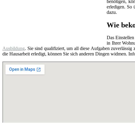
benötigen, kö
erledigen. So
dazu.
Wie beko
Das Einstellen
in Ihrer Wohnu
Ausbildung
. Sie sind qualifiziert, um all diese Aufgaben zuverlässi
die Hausarbeit erledigt, können Sie sich anderen Dingen widmen. Infor