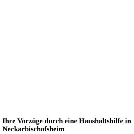
Ihre Vorzüge durch eine Haushaltshilfe in
Neckarbischofsheim