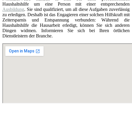
Haushaltshilfe um eine Person mit einer entsprechenden
Ausbildung
. Sie sind qualifiziert, um all diese Aufgaben zuverlässig
zu erledigen. Deshalb ist das Engagieren einer solchen Hilfskraft mit
Zeitersparnis und Entspannung verbunden: Während die
Haushaltshilfe die Hausarbeit erledigt, können Sie sich anderen
Dingen widmen. Informieren Sie sich bei Ihren örtlichen
Dienstleistern der Branche.