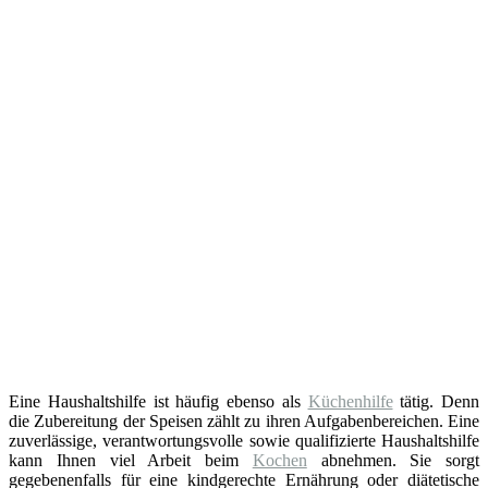
Eine Haushaltshilfe ist häufig ebenso als
Küchenhilfe
tätig. Denn
die Zubereitung der Speisen zählt zu ihren Aufgabenbereichen. Eine
zuverlässige, verantwortungsvolle sowie qualifizierte Haushaltshilfe
kann Ihnen viel Arbeit beim
Kochen
abnehmen. Sie sorgt
gegebenenfalls für eine kindgerechte Ernährung oder diätetische