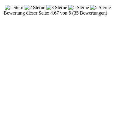
Bewertung dieser Seite: 4.67 von 5 (35 Bewertungen)