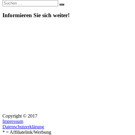
Suche
Suchen
nach:
Informieren Sie sich weiter!
Copyright © 2017
Impressum
Datenschutzerklärung
* = Affiliatelink/Werbung