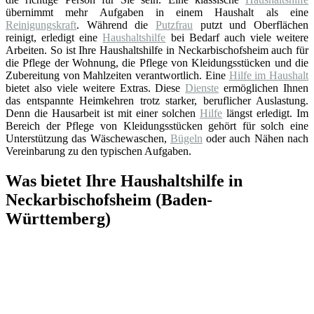
übernimmt mehr Aufgaben in einem Haushalt als eine
Reinigungskraft
. Während die
Putzfrau
putzt und Oberflächen
reinigt, erledigt eine
Haushaltshilfe
bei Bedarf auch viele weitere
Arbeiten. So ist Ihre Haushaltshilfe in Neckarbischofsheim auch für
die Pflege der Wohnung, die Pflege von Kleidungsstücken und die
Zubereitung von Mahlzeiten verantwortlich. Eine
Hilfe im Haushalt
bietet also viele weitere Extras. Diese
Dienste
ermöglichen Ihnen
das entspannte Heimkehren trotz starker, beruflicher Auslastung.
Denn die Hausarbeit ist mit einer solchen
Hilfe
längst erledigt. Im
Bereich der Pflege von Kleidungsstücken gehört für solch eine
Unterstützung das Wäschewaschen,
Bügeln
oder auch Nähen nach
Vereinbarung zu den typischen Aufgaben.
Was bietet Ihre Haushaltshilfe in
Neckarbischofsheim (Baden-
Württemberg)