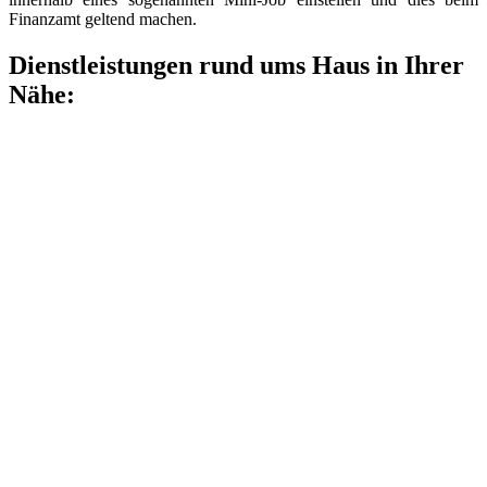
Finanzamt geltend machen.
Dienstleistungen rund ums Haus in Ihrer
Nähe: