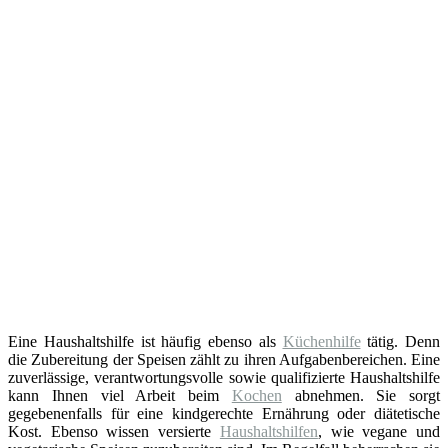
Eine Haushaltshilfe ist häufig ebenso als
Küchenhilfe
tätig. Denn
die Zubereitung der Speisen zählt zu ihren Aufgabenbereichen. Eine
zuverlässige, verantwortungsvolle sowie qualifizierte Haushaltshilfe
kann Ihnen viel Arbeit beim
Kochen
abnehmen. Sie sorgt
gegebenenfalls für eine kindgerechte Ernährung oder diätetische
Kost. Ebenso wissen versierte
Haushaltshilfen
, wie vegane und