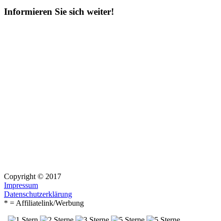
Informieren Sie sich weiter!
Copyright © 2017
Impressum
Datenschutzerklärung
* = Affiliatelink/Werbung