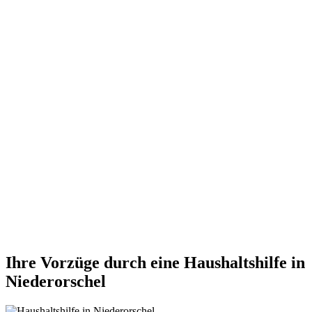
Ihre Vorzüge durch eine Haushaltshilfe in
Niederorschel