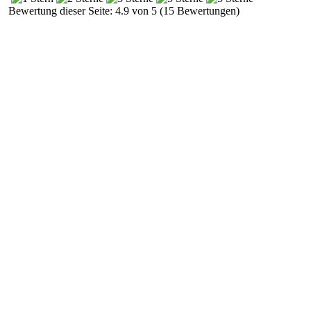
Bewertung dieser Seite: 4.9 von 5 (15 Bewertungen)