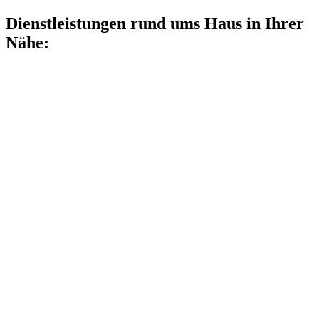
Dienstleistungen rund ums Haus in Ihrer
Nähe: