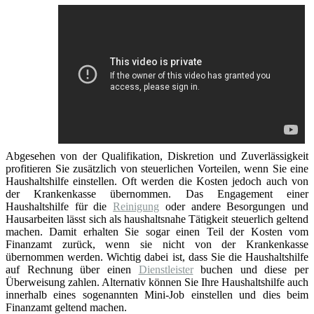
Abgesehen von der Qualifikation, Diskretion und Zuverlässigkeit
profitieren Sie zusätzlich von steuerlichen Vorteilen, wenn Sie eine
Haushaltshilfe einstellen. Oft werden die Kosten jedoch auch von
der Krankenkasse übernommen. Das Engagement einer
Haushaltshilfe für die
Reinigung
oder andere Besorgungen und
Hausarbeiten lässt sich als haushaltsnahe Tätigkeit steuerlich geltend
machen. Damit erhalten Sie sogar einen Teil der Kosten vom
Finanzamt zurück, wenn sie nicht von der Krankenkasse
übernommen werden. Wichtig dabei ist, dass Sie die Haushaltshilfe
auf Rechnung über einen
Dienstleister
buchen und diese per
Überweisung zahlen. Alternativ können Sie Ihre Haushaltshilfe auch
innerhalb eines sogenannten Mini-Job einstellen und dies beim
Finanzamt geltend machen.