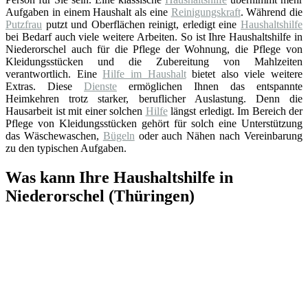
Aufgaben in einem Haushalt als eine
Reinigungskraft
. Während die
Putzfrau
putzt und Oberflächen reinigt, erledigt eine
Haushaltshilfe
bei Bedarf auch viele weitere Arbeiten. So ist Ihre Haushaltshilfe in
Niederorschel auch für die Pflege der Wohnung, die Pflege von
Kleidungsstücken und die Zubereitung von Mahlzeiten
verantwortlich. Eine
Hilfe im Haushalt
bietet also viele weitere
Extras. Diese
Dienste
ermöglichen Ihnen das entspannte
Heimkehren trotz starker, beruflicher Auslastung. Denn die
Hausarbeit ist mit einer solchen
Hilfe
längst erledigt. Im Bereich der
Pflege von Kleidungsstücken gehört für solch eine Unterstützung
das Wäschewaschen,
Bügeln
oder auch Nähen nach Vereinbarung
zu den typischen Aufgaben.
Was kann Ihre Haushaltshilfe in
Niederorschel (Thüringen)