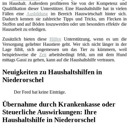
im Haushalt. Außerdem profitieren Sie von der Kompetenz und
Qualifikation dieser Unterstützer. Eine Haushaltshilfe hat in vielen
Fällen eine
Ausbildung
im Bereich Hauswirtschaft hinter sich.
Dadurch kennen sie zahlreiche Tipps und Tricks, um Flecken in
Stoffen und auf Böden loszuwerden oder um besonders effektiv die
Hausarbeit zu erledigen.
Zusätzlich bieten diese
Hilfen
Unterstützung, wenn es um die
Versorgung geliebter Haustiere geht. Wer sich nicht länger in der
Lage fühlt, sich angemessen um das Tier zu kümmern, weil
beispielsweise die
Zeit
arbeitsbedingt fehlt, um mit dem Hund
mittags Gassi zu gehen, kann auf die Haushaltshilfe vertrauen.
Neuigkeiten zu Haushaltshilfen in
Niederorschel
Der Feed hat keine Einträge.
Übernahme durch Krankenkasse oder
Steuerliche Auswirkungen: Ihre
Haushaltshilfe in Niederorschel