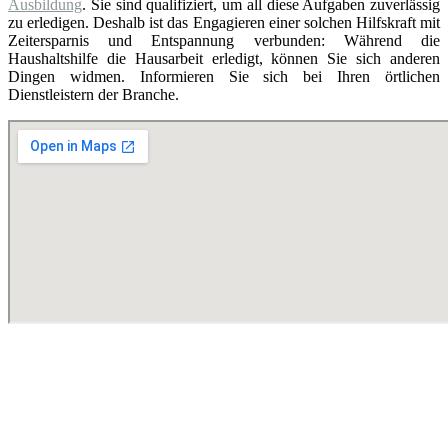
Ausbildung
. Sie sind qualifiziert, um all diese Aufgaben zuverlässig
zu erledigen. Deshalb ist das Engagieren einer solchen Hilfskraft mit
Zeitersparnis und Entspannung verbunden: Während die
Haushaltshilfe die Hausarbeit erledigt, können Sie sich anderen
Dingen widmen. Informieren Sie sich bei Ihren örtlichen
Dienstleistern der Branche.