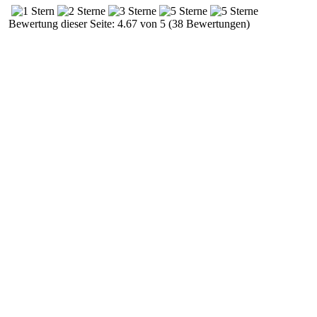
Bewertung dieser Seite: 4.67 von 5 (38 Bewertungen)