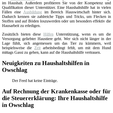
im Haushalt. Außerdem profitieren Sie von der Kompetenz und
Qualifikation dieser Unterstützer. Eine Haushaltshilfe hat in vielen
Fällen eine
Ausbildung
im Bereich Hauswirtschaft hinter sich.
Dadurch kennen sie zahlreiche Tipps und Tricks, um Flecken in
Stoffen und auf Böden loszuwerden oder um besonders effektiv die
Hausarbeit zu erledigen.
Zusätzlich bieten diese
Hilfen
Unterstützung, wenn es um die
Versorgung geliebter Haustiere geht. Wer sich nicht länger in der
Lage fühlt, sich angemessen um das Tier zu kümmern, weil
beispielsweise die
Zeit
arbeitsbedingt fehlt, um mit dem Hund
mittags Gassi zu gehen, kann auf die Haushaltshilfe vertrauen.
Neuigkeiten zu Haushaltshilfen in
Owschlag
Der Feed hat keine Einträge.
Auf Rechnung der Krankenkasse oder für
die Steuererklärung: Ihre Haushaltshilfe
in Owschlag