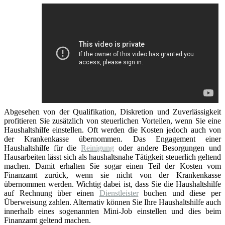
Abgesehen von der Qualifikation, Diskretion und Zuverlässigkeit
profitieren Sie zusätzlich von steuerlichen Vorteilen, wenn Sie eine
Haushaltshilfe einstellen. Oft werden die Kosten jedoch auch von
der Krankenkasse übernommen. Das Engagement einer
Haushaltshilfe für die
Reinigung
oder andere Besorgungen und
Hausarbeiten lässt sich als haushaltsnahe Tätigkeit steuerlich geltend
machen. Damit erhalten Sie sogar einen Teil der Kosten vom
Finanzamt zurück, wenn sie nicht von der Krankenkasse
übernommen werden. Wichtig dabei ist, dass Sie die Haushaltshilfe
auf Rechnung über einen
Dienstleister
buchen und diese per
Überweisung zahlen. Alternativ können Sie Ihre Haushaltshilfe auch
innerhalb eines sogenannten Mini-Job einstellen und dies beim
Finanzamt geltend machen.