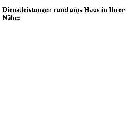
Dienstleistungen rund ums Haus in Ihrer
Nähe: