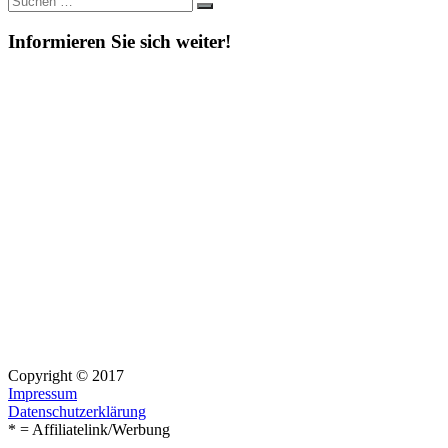
Suchen
nach:
Informieren Sie sich weiter!
Copyright © 2017
Impressum
Datenschutzerklärung
* = Affiliatelink/Werbung