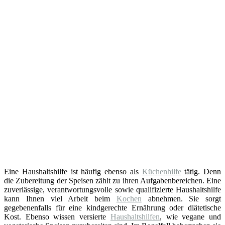
Eine Haushaltshilfe ist häufig ebenso als
Küchenhilfe
tätig. Denn
die Zubereitung der Speisen zählt zu ihren Aufgabenbereichen. Eine
zuverlässige, verantwortungsvolle sowie qualifizierte Haushaltshilfe
kann Ihnen viel Arbeit beim
Kochen
abnehmen. Sie sorgt
gegebenenfalls für eine kindgerechte Ernährung oder diätetische
Kost. Ebenso wissen versierte
Haushaltshilfen
, wie vegane und