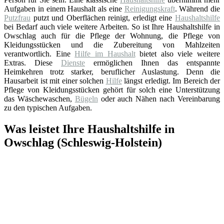
Aufgaben in einem Haushalt als eine
Reinigungskraft
. Während die
Putzfrau
putzt und Oberflächen reinigt, erledigt eine
Haushaltshilfe
bei Bedarf auch viele weitere Arbeiten. So ist Ihre Haushaltshilfe in
Owschlag auch für die Pflege der Wohnung, die Pflege von
Kleidungsstücken und die Zubereitung von Mahlzeiten
verantwortlich. Eine
Hilfe im Haushalt
bietet also viele weitere
Extras. Diese
Dienste
ermöglichen Ihnen das entspannte
Heimkehren trotz starker, beruflicher Auslastung. Denn die
Hausarbeit ist mit einer solchen
Hilfe
längst erledigt. Im Bereich der
Pflege von Kleidungsstücken gehört für solch eine Unterstützung
das Wäschewaschen,
Bügeln
oder auch Nähen nach Vereinbarung
zu den typischen Aufgaben.
Was leistet Ihre Haushaltshilfe in
Owschlag (Schleswig-Holstein)