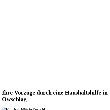
Ihre Vorzüge durch eine Haushaltshilfe in
Owschlag