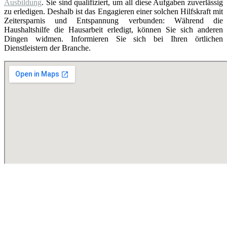
Ausbildung
. Sie sind qualifiziert, um all diese Aufgaben zuverlässig
zu erledigen. Deshalb ist das Engagieren einer solchen Hilfskraft mit
Zeitersparnis und Entspannung verbunden: Während die
Haushaltshilfe die Hausarbeit erledigt, können Sie sich anderen
Dingen widmen. Informieren Sie sich bei Ihren örtlichen
Dienstleistern der Branche.