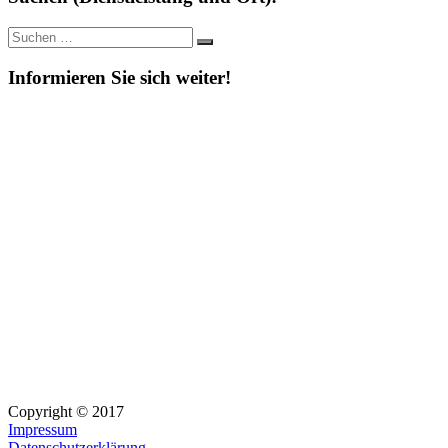
Suche
Suchen
nach:
Informieren Sie sich weiter!
Copyright © 2017
Impressum
Datenschutzerklärung