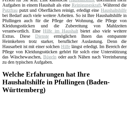
Aufgaben in einem Haushalt als eine
Reinigungskraft
. Während die
Putzfrau
putzt und Oberflächen reinigt, erledigt eine
Haushaltshilfe
bei Bedarf auch viele weitere Arbeiten. So ist Ihre Haushaltshilfe in
Pfullingen auch für die Pflege der Wohnung, die Pflege von
Kleidungsstücken und die Zubereitung von Mahlzeiten
verantwortlich. Eine
Hilfe im Haushalt
bietet also viele weitere
Extras. Diese
Dienste
ermöglichen Ihnen das entspannte
Heimkehren trotz starker, beruflicher Auslastung. Denn die
Hausarbeit ist mit einer solchen
Hilfe
längst erledigt. Im Bereich der
Pflege von Kleidungsstücken gehört für solch eine Unterstützung
das Wäschewaschen,
Bügeln
oder auch Nähen nach Vereinbarung
zu den typischen Aufgaben.
Welche Erfahrungen hat Ihre
Haushaltshilfe in Pfullingen (Baden-
Württemberg)