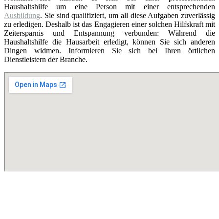
Haushaltshilfe um eine Person mit einer entsprechenden
Ausbildung
. Sie sind qualifiziert, um all diese Aufgaben zuverlässig
zu erledigen. Deshalb ist das Engagieren einer solchen Hilfskraft mit
Zeitersparnis und Entspannung verbunden: Während die
Haushaltshilfe die Hausarbeit erledigt, können Sie sich anderen
Dingen widmen. Informieren Sie sich bei Ihren örtlichen
Dienstleistern der Branche.