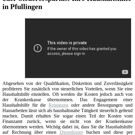
in Pfullingen
Abgesehen von der Qualifikation, Diskretion und Zuverlässigkeit
profitieren Sie zusätzlich von steuerlichen Vorteilen, wenn Sie eine
Haushaltshilfe einstellen. Oft werden die Kosten jedoch auch von
der Krankenkasse übernommen. Das Engagement einer
Haushaltshilfe für die
Reinigung
oder andere Besorgungen und
Hausarbeiten lässt sich als haushaltsnahe Tätigkeit steuerlich geltend
machen. Damit erhalten Sie sogar einen Teil der Kosten vom
Finanzamt zurück, wenn sie nicht von der Krankenkasse
übernommen werden. Wichtig dabei ist, dass Sie die Haushaltshilfe
auf Rechnung über einen
Dienstleister
buchen und diese per