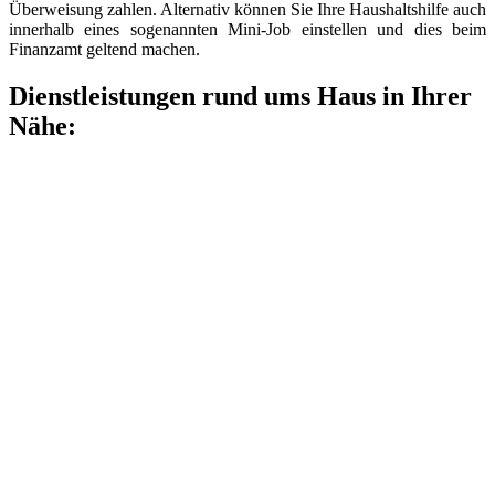
Überweisung zahlen. Alternativ können Sie Ihre Haushaltshilfe auch
innerhalb eines sogenannten Mini-Job einstellen und dies beim
Finanzamt geltend machen.
Dienstleistungen rund ums Haus in Ihrer
Nähe: