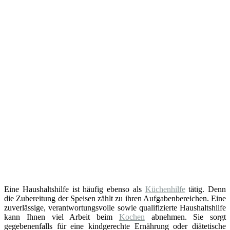
Eine Haushaltshilfe ist häufig ebenso als
Küchenhilfe
tätig. Denn
die Zubereitung der Speisen zählt zu ihren Aufgabenbereichen. Eine
zuverlässige, verantwortungsvolle sowie qualifizierte Haushaltshilfe
kann Ihnen viel Arbeit beim
Kochen
abnehmen. Sie sorgt
gegebenenfalls für eine kindgerechte Ernährung oder diätetische