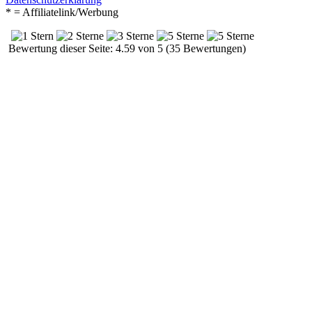
* = Affiliatelink/Werbung
Bewertung dieser Seite: 4.59 von 5 (35 Bewertungen)