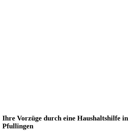
Ihre Vorzüge durch eine Haushaltshilfe in
Pfullingen