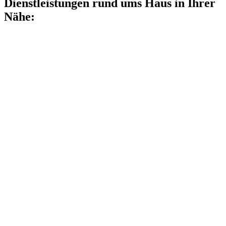
Dienstleistungen rund ums Haus in Ihrer
Nähe: