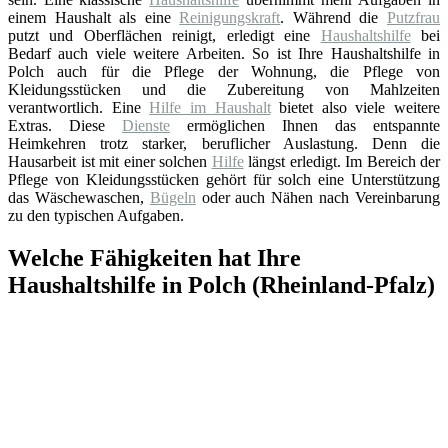
einem Haushalt als eine
Reinigungskraft
. Während die
Putzfrau
putzt und Oberflächen reinigt, erledigt eine
Haushaltshilfe
bei
Bedarf auch viele weitere Arbeiten. So ist Ihre Haushaltshilfe in
Polch auch für die Pflege der Wohnung, die Pflege von
Kleidungsstücken und die Zubereitung von Mahlzeiten
verantwortlich. Eine
Hilfe im Haushalt
bietet also viele weitere
Extras. Diese
Dienste
ermöglichen Ihnen das entspannte
Heimkehren trotz starker, beruflicher Auslastung. Denn die
Hausarbeit ist mit einer solchen
Hilfe
längst erledigt. Im Bereich der
Pflege von Kleidungsstücken gehört für solch eine Unterstützung
das Wäschewaschen,
Bügeln
oder auch Nähen nach Vereinbarung
zu den typischen Aufgaben.
Welche Fähigkeiten hat Ihre
Haushaltshilfe in Polch (Rheinland-Pfalz)