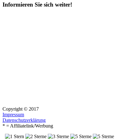
Informieren Sie sich weiter!
Copyright © 2017
Impressum
Datenschutzerklärung
* = Affiliatelink/Werbung