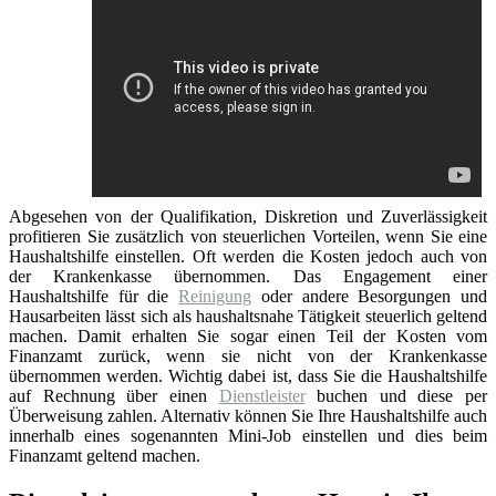
Abgesehen von der Qualifikation, Diskretion und Zuverlässigkeit
profitieren Sie zusätzlich von steuerlichen Vorteilen, wenn Sie eine
Haushaltshilfe einstellen. Oft werden die Kosten jedoch auch von
der Krankenkasse übernommen. Das Engagement einer
Haushaltshilfe für die
Reinigung
oder andere Besorgungen und
Hausarbeiten lässt sich als haushaltsnahe Tätigkeit steuerlich geltend
machen. Damit erhalten Sie sogar einen Teil der Kosten vom
Finanzamt zurück, wenn sie nicht von der Krankenkasse
übernommen werden. Wichtig dabei ist, dass Sie die Haushaltshilfe
auf Rechnung über einen
Dienstleister
buchen und diese per
Überweisung zahlen. Alternativ können Sie Ihre Haushaltshilfe auch
innerhalb eines sogenannten Mini-Job einstellen und dies beim
Finanzamt geltend machen.