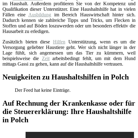
im Haushalt. Außerdem profitieren Sie von der Kompetenz und
Qualifikation dieser Unterstützer. Eine Haushaltshilfe hat in vielen
Fällen eine
Ausbildung
im Bereich Hauswirtschaft hinter sich.
Dadurch kennen sie zahlreiche Tipps und Tricks, um Flecken in
Stoffen und auf Böden loszuwerden oder um besonders effektiv die
Hausarbeit zu erledigen.
Zusätzlich bieten diese
Hilfen
Unterstützung, wenn es um die
Versorgung geliebter Haustiere geht. Wer sich nicht länger in der
Lage fühlt, sich angemessen um das Tier zu kümmern, weil
beispielsweise die
Zeit
arbeitsbedingt fehlt, um mit dem Hund
mittags Gassi zu gehen, kann auf die Haushaltshilfe vertrauen.
Neuigkeiten zu Haushaltshilfen in Polch
Der Feed hat keine Einträge.
Auf Rechnung der Krankenkasse oder für
die Steuererklärung: Ihre Haushaltshilfe
in Polch