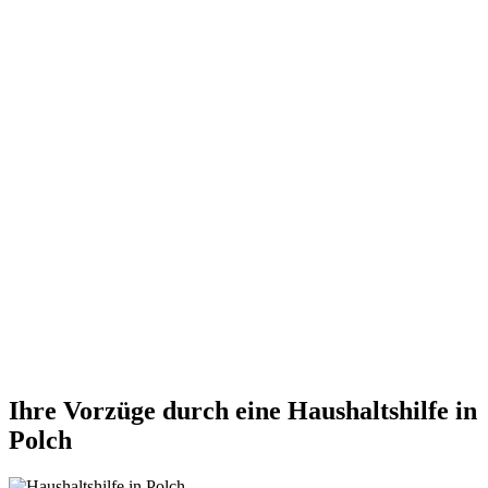
Ihre Vorzüge durch eine Haushaltshilfe in
Polch