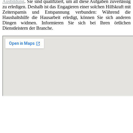
Ausbildung
. Sie sind qualifiziert, um all diese Aufgaben zuverlässig
zu erledigen. Deshalb ist das Engagieren einer solchen Hilfskraft mit
Zeitersparnis und Entspannung verbunden: Während die
Haushaltshilfe die Hausarbeit erledigt, können Sie sich anderen
Dingen widmen. Informieren Sie sich bei Ihren örtlichen
Dienstleistern der Branche.