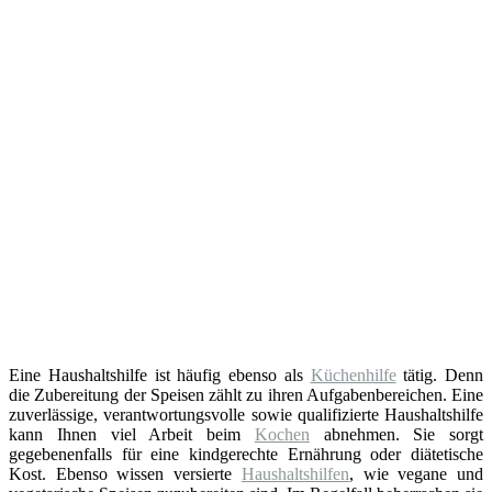
Eine Haushaltshilfe ist häufig ebenso als
Küchenhilfe
tätig. Denn
die Zubereitung der Speisen zählt zu ihren Aufgabenbereichen. Eine
zuverlässige, verantwortungsvolle sowie qualifizierte Haushaltshilfe
kann Ihnen viel Arbeit beim
Kochen
abnehmen. Sie sorgt
gegebenenfalls für eine kindgerechte Ernährung oder diätetische
Kost. Ebenso wissen versierte
Haushaltshilfen
, wie vegane und