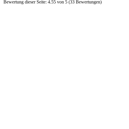
Bewertung dieser Seite: 4.55 von 5 (33 Bewertungen)