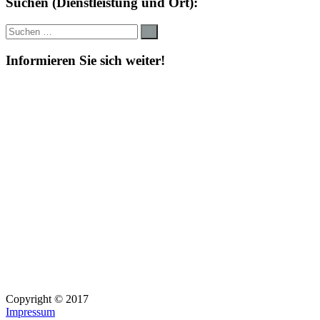
Suchen (Dienstleistung und Ort):
Suche
Suchen
nach:
Informieren Sie sich weiter!
Copyright © 2017
Impressum