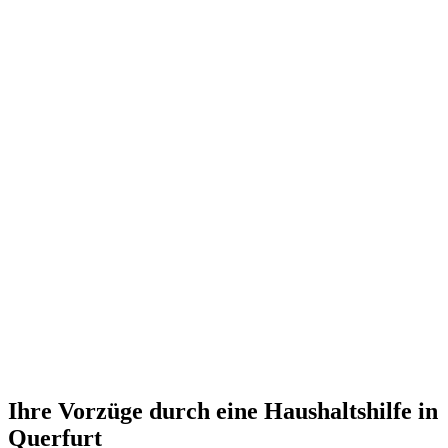
Ihre Vorzüge durch eine Haushaltshilfe in
Querfurt