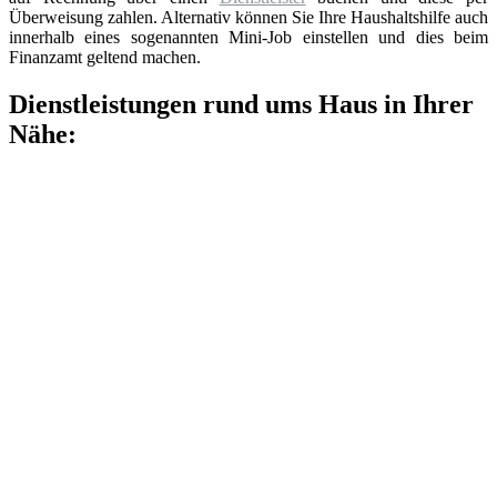
Überweisung zahlen. Alternativ können Sie Ihre Haushaltshilfe auch
innerhalb eines sogenannten Mini-Job einstellen und dies beim
Finanzamt geltend machen.
Dienstleistungen rund ums Haus in Ihrer
Nähe: