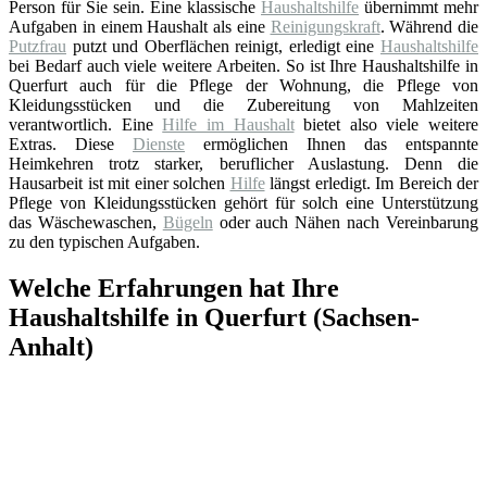
Person für Sie sein. Eine klassische
Haushaltshilfe
übernimmt mehr
Aufgaben in einem Haushalt als eine
Reinigungskraft
. Während die
Putzfrau
putzt und Oberflächen reinigt, erledigt eine
Haushaltshilfe
bei Bedarf auch viele weitere Arbeiten. So ist Ihre Haushaltshilfe in
Querfurt auch für die Pflege der Wohnung, die Pflege von
Kleidungsstücken und die Zubereitung von Mahlzeiten
verantwortlich. Eine
Hilfe im Haushalt
bietet also viele weitere
Extras. Diese
Dienste
ermöglichen Ihnen das entspannte
Heimkehren trotz starker, beruflicher Auslastung. Denn die
Hausarbeit ist mit einer solchen
Hilfe
längst erledigt. Im Bereich der
Pflege von Kleidungsstücken gehört für solch eine Unterstützung
das Wäschewaschen,
Bügeln
oder auch Nähen nach Vereinbarung
zu den typischen Aufgaben.
Welche Erfahrungen hat Ihre
Haushaltshilfe in Querfurt (Sachsen-
Anhalt)