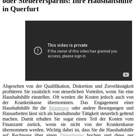
oder Steuerersparnis: Ihre Haushaltshilfe
in Querfurt
Abgesehen von der Qualifikation, Diskretion und Zuverlässigkeit
profitieren Sie zusätzlich von steuerlichen Vorteilen, wenn Sie eine
Haushaltshilfe einstellen. Oft werden die Kosten jedoch auch von
der Krankenkasse übernommen. Das Engagement einer
Haushaltshilfe für die
Reinigung
oder andere Besorgungen und
Hausarbeiten lässt sich als haushaltsnahe Tätigkeit steuerlich geltend
machen. Damit erhalten Sie sogar einen Teil der Kosten vom
Finanzamt zurück, wenn sie nicht von der Krankenkasse
übernommen werden. Wichtig dabei ist, dass Sie die Haushaltshilfe
auf Rechnung über einen
Dienstleister
buchen und diese per