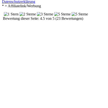
Datenschutzerklärung
* = Affiliatelink/Werbung
Bewertung dieser Seite: 4.5 von 5 (23 Bewertungen)