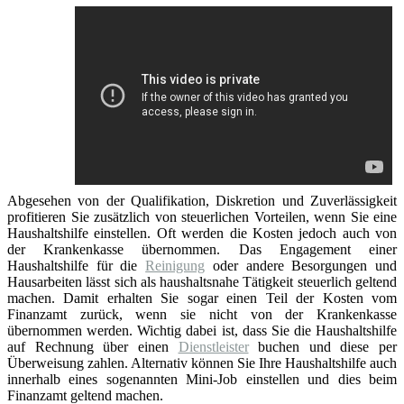
Abgesehen von der Qualifikation, Diskretion und Zuverlässigkeit
profitieren Sie zusätzlich von steuerlichen Vorteilen, wenn Sie eine
Haushaltshilfe einstellen. Oft werden die Kosten jedoch auch von
der Krankenkasse übernommen. Das Engagement einer
Haushaltshilfe für die
Reinigung
oder andere Besorgungen und
Hausarbeiten lässt sich als haushaltsnahe Tätigkeit steuerlich geltend
machen. Damit erhalten Sie sogar einen Teil der Kosten vom
Finanzamt zurück, wenn sie nicht von der Krankenkasse
übernommen werden. Wichtig dabei ist, dass Sie die Haushaltshilfe
auf Rechnung über einen
Dienstleister
buchen und diese per
Überweisung zahlen. Alternativ können Sie Ihre Haushaltshilfe auch
innerhalb eines sogenannten Mini-Job einstellen und dies beim
Finanzamt geltend machen.