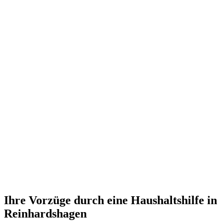
Ihre Vorzüge durch eine Haushaltshilfe in
Reinhardshagen