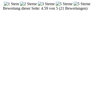
Bewertung dieser Seite: 4.59 von 5 (21 Bewertungen)