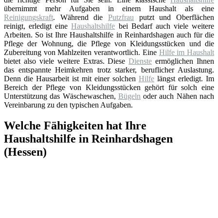
übernimmt mehr Aufgaben in einem Haushalt als eine
Reinigungskraft
. Während die
Putzfrau
putzt und Oberflächen
reinigt, erledigt eine
Haushaltshilfe
bei Bedarf auch viele weitere
Arbeiten. So ist Ihre Haushaltshilfe in Reinhardshagen auch für die
Pflege der Wohnung, die Pflege von Kleidungsstücken und die
Zubereitung von Mahlzeiten verantwortlich. Eine
Hilfe im Haushalt
bietet also viele weitere Extras. Diese
Dienste
ermöglichen Ihnen
das entspannte Heimkehren trotz starker, beruflicher Auslastung.
Denn die Hausarbeit ist mit einer solchen
Hilfe
längst erledigt. Im
Bereich der Pflege von Kleidungsstücken gehört für solch eine
Unterstützung das Wäschewaschen,
Bügeln
oder auch Nähen nach
Vereinbarung zu den typischen Aufgaben.
Welche Fähigkeiten hat Ihre
Haushaltshilfe in Reinhardshagen
(Hessen)