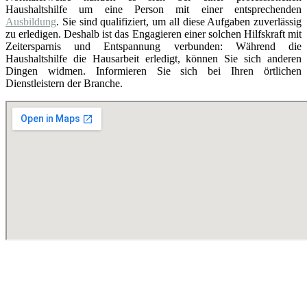
Haushaltshilfe um eine Person mit einer entsprechenden
Ausbildung
. Sie sind qualifiziert, um all diese Aufgaben zuverlässig
zu erledigen. Deshalb ist das Engagieren einer solchen Hilfskraft mit
Zeitersparnis und Entspannung verbunden: Während die
Haushaltshilfe die Hausarbeit erledigt, können Sie sich anderen
Dingen widmen. Informieren Sie sich bei Ihren örtlichen
Dienstleistern der Branche.