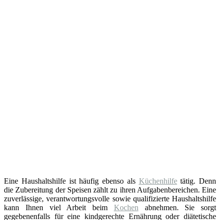
Eine Haushaltshilfe ist häufig ebenso als
Küchenhilfe
tätig. Denn
die Zubereitung der Speisen zählt zu ihren Aufgabenbereichen. Eine
zuverlässige, verantwortungsvolle sowie qualifizierte Haushaltshilfe
kann Ihnen viel Arbeit beim
Kochen
abnehmen. Sie sorgt
gegebenenfalls für eine kindgerechte Ernährung oder diätetische