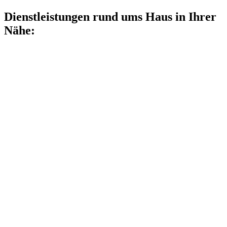
Dienstleistungen rund ums Haus in Ihrer
Nähe: