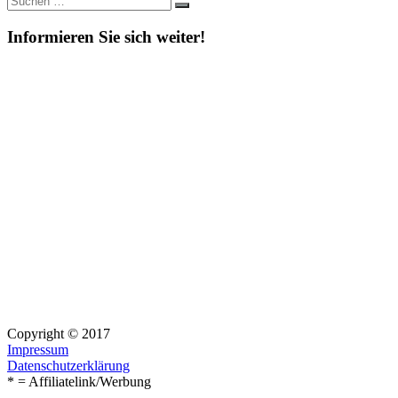
Suchen
nach:
Informieren Sie sich weiter!
Copyright © 2017
Impressum
Datenschutzerklärung
* = Affiliatelink/Werbung