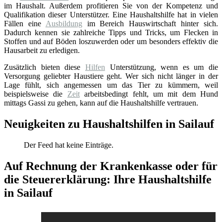
im Haushalt. Außerdem profitieren Sie von der Kompetenz und
Qualifikation dieser Unterstützer. Eine Haushaltshilfe hat in vielen
Fällen eine
Ausbildung
im Bereich Hauswirtschaft hinter sich.
Dadurch kennen sie zahlreiche Tipps und Tricks, um Flecken in
Stoffen und auf Böden loszuwerden oder um besonders effektiv die
Hausarbeit zu erledigen.
Zusätzlich bieten diese
Hilfen
Unterstützung, wenn es um die
Versorgung geliebter Haustiere geht. Wer sich nicht länger in der
Lage fühlt, sich angemessen um das Tier zu kümmern, weil
beispielsweise die
Zeit
arbeitsbedingt fehlt, um mit dem Hund
mittags Gassi zu gehen, kann auf die Haushaltshilfe vertrauen.
Neuigkeiten zu Haushaltshilfen in Sailauf
Der Feed hat keine Einträge.
Auf Rechnung der Krankenkasse oder für
die Steuererklärung: Ihre Haushaltshilfe
in Sailauf