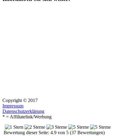
Copyright © 2017
Impressum
Datenschutzerklärung
* = Affiliatelink/Werbung
Bewertung dieser Seite: 4.9 von 5 (37 Bewertungen)