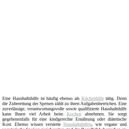
Eine Haushaltshilfe ist häufig ebenso als
Küchenhilfe
tätig. Denn
die Zubereitung der Speisen zählt zu ihren Aufgabenbereichen. Eine
zuverlässige, verantwortungsvolle sowie qualifizierte Haushaltshilfe
kann Ihnen viel Arbeit beim
Kochen
abnehmen. Sie sorgt
gegebenenfalls für eine kindgerechte Ernährung oder diätetische
Kost. Ebenso wissen versierte
Haushaltshilfen
, wie vegane und