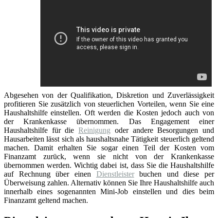
Abgesehen von der Qualifikation, Diskretion und Zuverlässigkeit
profitieren Sie zusätzlich von steuerlichen Vorteilen, wenn Sie eine
Haushaltshilfe einstellen. Oft werden die Kosten jedoch auch von
der Krankenkasse übernommen. Das Engagement einer
Haushaltshilfe für die
Reinigung
oder andere Besorgungen und
Hausarbeiten lässt sich als haushaltsnahe Tätigkeit steuerlich geltend
machen. Damit erhalten Sie sogar einen Teil der Kosten vom
Finanzamt zurück, wenn sie nicht von der Krankenkasse
übernommen werden. Wichtig dabei ist, dass Sie die Haushaltshilfe
auf Rechnung über einen
Dienstleister
buchen und diese per
Überweisung zahlen. Alternativ können Sie Ihre Haushaltshilfe auch
innerhalb eines sogenannten Mini-Job einstellen und dies beim
Finanzamt geltend machen.