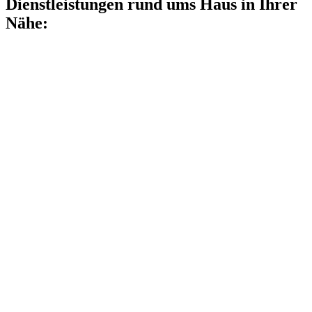
Dienstleistungen rund ums Haus in Ihrer
Nähe: