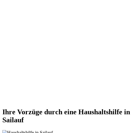
Ihre Vorzüge durch eine Haushaltshilfe in
Sailauf