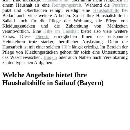
einem Haushalt als eine
Reinigungskraft
. Während die
Putzfrau
putzt und Oberflächen reinigt, erledigt eine
Haushaltshilfe
bei
Bedarf auch viele weitere Arbeiten. So ist Ihre Haushaltshilfe in
Sailauf auch für die Pflege der Wohnung, die Pflege von
Kleidungsstücken und die Zubereitung von Mahlzeiten
verantwortlich. Eine
Hilfe im Haushalt
bietet also viele weitere
Extras. Diese
Dienste
ermöglichen Ihnen das entspannte
Heimkehren trotz starker, beruflicher Auslastung. Denn die
Hausarbeit ist mit einer solchen
Hilfe
längst erledigt. Im Bereich der
Pflege von Kleidungsstücken gehört für solch eine Unterstützung
das Wäschewaschen,
Bügeln
oder auch Nähen nach Vereinbarung
zu den typischen Aufgaben.
Welche Angebote bietet Ihre
Haushaltshilfe in Sailauf (Bayern)