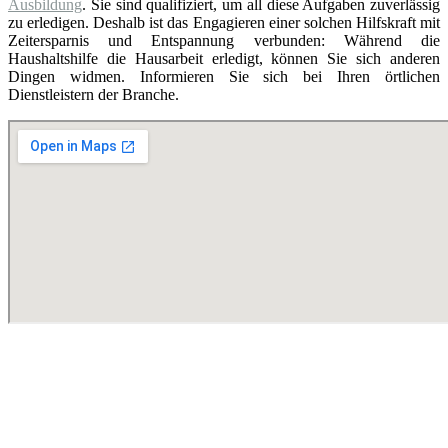
Ausbildung
. Sie sind qualifiziert, um all diese Aufgaben zuverlässig
zu erledigen. Deshalb ist das Engagieren einer solchen Hilfskraft mit
Zeitersparnis und Entspannung verbunden: Während die
Haushaltshilfe die Hausarbeit erledigt, können Sie sich anderen
Dingen widmen. Informieren Sie sich bei Ihren örtlichen
Dienstleistern der Branche.