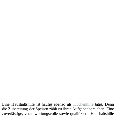
Eine Haushaltshilfe ist häufig ebenso als
Küchenhilfe
tätig. Denn
die Zubereitung der Speisen zählt zu ihren Aufgabenbereichen. Eine
zuverlässige, verantwortungsvolle sowie qualifizierte Haushaltshilfe