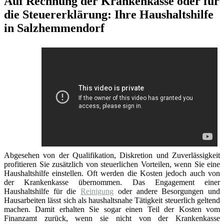
Auf Rechnung der Krankenkasse oder für
die Steuererklärung: Ihre Haushaltshilfe
in Salzhemmendorf
Abgesehen von der Qualifikation, Diskretion und Zuverlässigkeit
profitieren Sie zusätzlich von steuerlichen Vorteilen, wenn Sie eine
Haushaltshilfe einstellen. Oft werden die Kosten jedoch auch von
der Krankenkasse übernommen. Das Engagement einer
Haushaltshilfe für die
Reinigung
oder andere Besorgungen und
Hausarbeiten lässt sich als haushaltsnahe Tätigkeit steuerlich geltend
machen. Damit erhalten Sie sogar einen Teil der Kosten vom
Finanzamt zurück, wenn sie nicht von der Krankenkasse