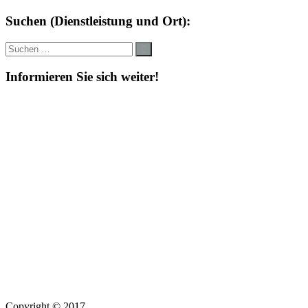
Suchen (Dienstleistung und Ort):
Suche
Suchen
nach:
Informieren Sie sich weiter!
Copyright © 2017