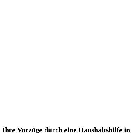
Ihre Vorzüge durch eine Haushaltshilfe in