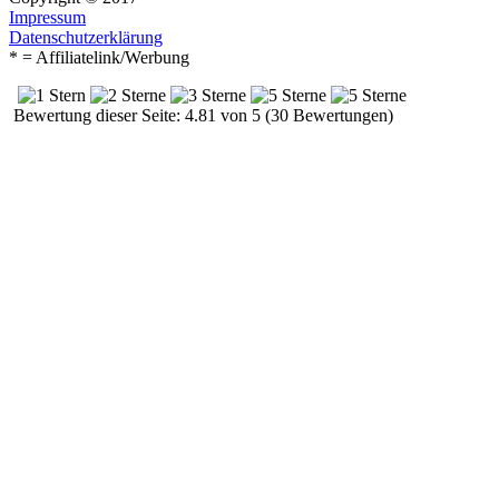
Impressum
Datenschutzerklärung
* = Affiliatelink/Werbung
Bewertung dieser Seite: 4.81 von 5 (30 Bewertungen)