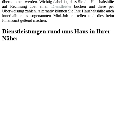
übernommen werden. Wichtig dabei ist, dass Sie die Haushaltshilfe
auf Rechnung über einen
Dienstleister
buchen und diese per
Überweisung zahlen. Alternativ können Sie Ihre Haushaltshilfe auch
innerhalb eines sogenannten Mini-Job einstellen und dies beim
Finanzamt geltend machen.
Dienstleistungen rund ums Haus in Ihrer
Nähe: