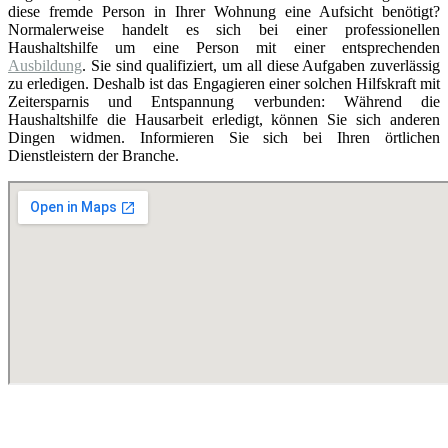
diese fremde Person in Ihrer Wohnung eine Aufsicht benötigt?
Normalerweise handelt es sich bei einer professionellen
Haushaltshilfe um eine Person mit einer entsprechenden
Ausbildung
. Sie sind qualifiziert, um all diese Aufgaben zuverlässig
zu erledigen. Deshalb ist das Engagieren einer solchen Hilfskraft mit
Zeitersparnis und Entspannung verbunden: Während die
Haushaltshilfe die Hausarbeit erledigt, können Sie sich anderen
Dingen widmen. Informieren Sie sich bei Ihren örtlichen
Dienstleistern der Branche.