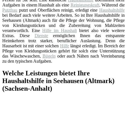
Aufgaben in einem Haushalt als eine
Reinigungskraft
. Während die
Putzfrau
putzt und Oberflächen reinigt, erledigt eine
Haushaltshilfe
bei Bedarf auch viele weitere Arbeiten. So ist Ihre Haushaltshilfe in
Seehausen (Altmark) auch für die Pflege der Wohnung, die Pflege
von Kleidungsstücken und die Zubereitung von Mahlzeiten
verantwortlich. Eine
Hilfe im Haushalt
bietet also viele weitere
Extras. Diese
Dienste
ermöglichen Ihnen das entspannte
Heimkehren trotz starker, beruflicher Auslastung. Denn die
Hausarbeit ist mit einer solchen
Hilfe
längst erledigt. Im Bereich der
Pflege von Kleidungsstücken gehört für solch eine Unterstützung
das Wäschewaschen,
Bügeln
oder auch Nähen nach Vereinbarung
zu den typischen Aufgaben.
Welche Leistungen bietet Ihre
Haushaltshilfe in Seehausen (Altmark)
(Sachsen-Anhalt)