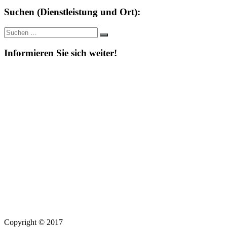
Suchen (Dienstleistung und Ort):
Suche
Suchen
nach:
Informieren Sie sich weiter!
Copyright © 2017