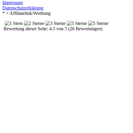
Impressum
Datenschutzerklärung
* = Affiliatelink/Werbung
Bewertung dieser Seite: 4.5 von 5 (26 Bewertungen)