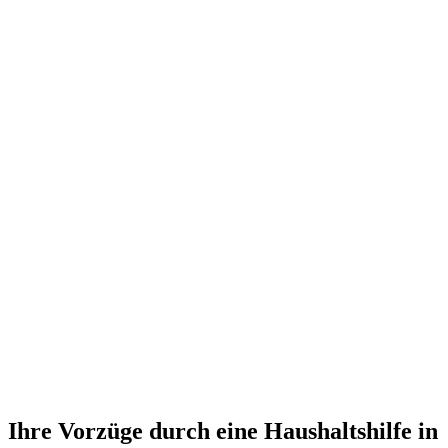
Ihre Vorzüge durch eine Haushaltshilfe in