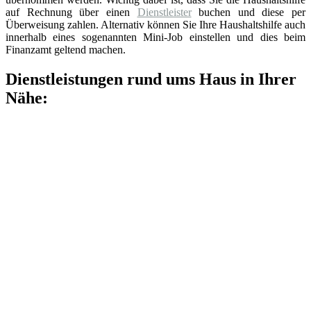
auf Rechnung über einen
Dienstleister
buchen und diese per
Überweisung zahlen. Alternativ können Sie Ihre Haushaltshilfe auch
innerhalb eines sogenannten Mini-Job einstellen und dies beim
Finanzamt geltend machen.
Dienstleistungen rund ums Haus in Ihrer
Nähe: