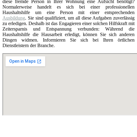
diese fremde Person in Ihrer Wohnung eine Aufsicht benötigt?
Normalerweise handelt es sich bei einer professionellen
Haushaltshilfe um eine Person mit einer entsprechenden
Ausbildung
. Sie sind qualifiziert, um all diese Aufgaben zuverlässig
zu erledigen. Deshalb ist das Engagieren einer solchen Hilfskraft mit
Zeitersparnis und Entspannung verbunden: Während die
Haushaltshilfe die Hausarbeit erledigt, können Sie sich anderen
Dingen widmen. Informieren Sie sich bei Ihren örtlichen
Dienstleistern der Branche.