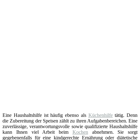
Eine Haushaltshilfe ist häufig ebenso als
Küchenhilfe
tätig. Denn
die Zubereitung der Speisen zählt zu ihren Aufgabenbereichen. Eine
zuverlässige, verantwortungsvolle sowie qualifizierte Haushaltshilfe
kann Ihnen viel Arbeit beim
Kochen
abnehmen. Sie sorgt
gegebenenfalls für eine kindgerechte Ernährung oder diätetische