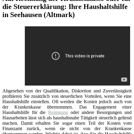
die Steuererklärung: Ihre Haushaltshilfe
in Seehausen (Altmark)
Abgesehen von der Qualifikation, Diskretion und Zuverlässigkeit
profitieren Sie zusätzlich von steuerlichen Vorteilen, wenn Sie eine
Haushaltshilfe einstellen. Oft werden die Kosten jedoch auch von
der Krankenkasse übernommen. Das Engagement einer
Haushaltshilfe für die
Reinigung
oder andere Besorgungen und
Hausarbeiten lässt sich als haushaltsnahe Tätigkeit steuerlich geltend
machen. Damit erhalten Sie sogar einen Teil der Kosten vom
Finanzamt zurück, wenn sie nicht von der Krankenkasse
übernommen werden. Wichtig dabei ist, dass Sie die Haushaltshilfe