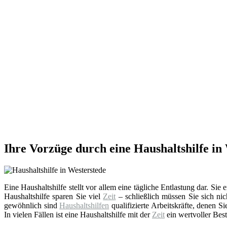
Ihre Vorzüge durch eine Haushaltshilfe in
Eine Haushaltshilfe stellt vor allem eine tägliche Entlastung dar. Sie
Haushaltshilfe sparen Sie viel
Zeit
– schließlich müssen Sie sich nic
gewöhnlich sind
Haushaltshilfen
qualifizierte Arbeitskräfte, denen 
In vielen Fällen ist eine Haushaltshilfe mit der
Zeit
ein wertvoller Best