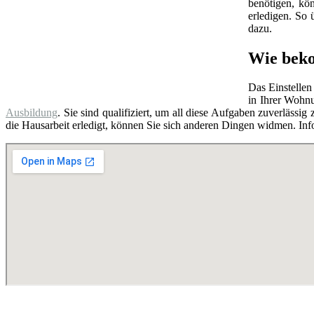
benötigen, kö
erledigen. So
dazu.
Wie beko
Das Einstellen
in Ihrer Wohnu
Ausbildung
. Sie sind qualifiziert, um all diese Aufgaben zuverlässi
die Hausarbeit erledigt, können Sie sich anderen Dingen widmen. Infor